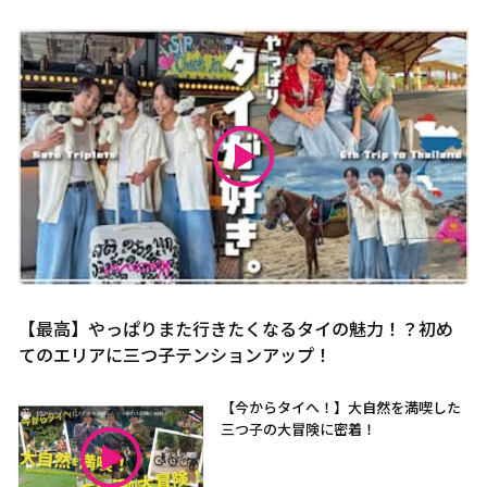
【最高】やっぱりまた行きたくなるタイの魅力！？初め
てのエリアに三つ子テンションアップ！
【今からタイへ！】大自然を満喫した
三つ子の大冒険に密着！