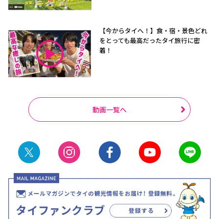
【今からタイへ！】食・宿・景色どれ
をとっても最高だったタイ旅行に密
着！
動画一覧へ