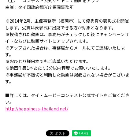
（土） コンテスト公式サイトにて動画をアップ
主催：タイ国政府観光庁福岡事務所
※2014年2月、主催事務所（福岡市）にて優秀賞の表彰式を開催
します。受賞は表彰式に出席できる方が対象となります。
※投稿された動画は、事務局がチェックした後にキャンペーンサ
イトならびに動画サイトにアップされます。
※アップされた場合は、事務局からメールにてご連絡いたしま
す。
※おひとり様何本でもご応募いただけます。
※動画作品1本あたり3分以内程度でお願いいたします。
※事務局が不適切と判断した動画は掲載されない場合がございま
す。
■詳しくは、タイ・ムービーコンテスト公式サイトをご覧くださ
い。
http://happiness-thailand.net/