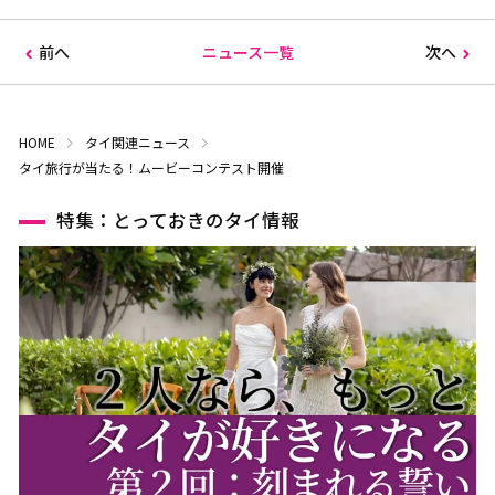
前へ
ニュース一覧
次へ
HOME
タイ関連ニュース
タイ旅行が当たる！ムービーコンテスト開催
特集：とっておきのタイ情報