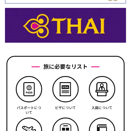
旅に必要なリスト
パスポートにつ
ビザについて
入国について
いて