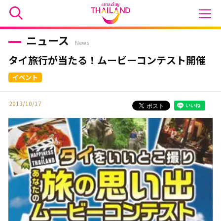
ニュース
News
タイ旅行が当たる！ムービーコンテスト開催
2013/10/17