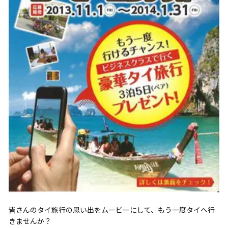
皆さんのタイ旅行の思い出をムービーにして、もう一度タイへ行
きませんか？