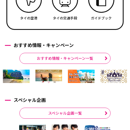
タイの空港
タイの交通手段
ガイドブック
おすすめ情報・キャンペーン
おすすめ情報・キャンペーン一覧
スペシャル企画
スペシャル企画一覧