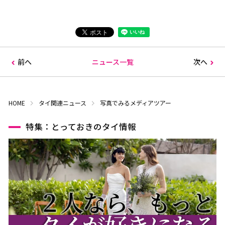
前へ
ニュース一覧
次へ
HOME
タイ関連ニュース
写真でみるメディアツアー
特集：とっておきのタイ情報