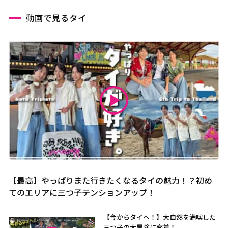
動画で見るタイ
【最高】やっぱりまた行きたくなるタイの魅力！？初め
てのエリアに三つ子テンションアップ！
【今からタイへ！】大自然を満喫した
三つ子の大冒険に密着！