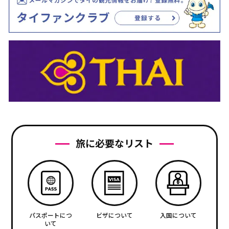
旅に必要なリスト
パスポートにつ
ビザについて
入国について
いて