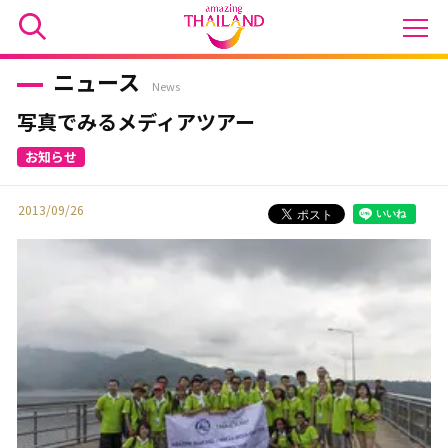
ニュース
News
写真でみるメディアツアー
2013/09/26