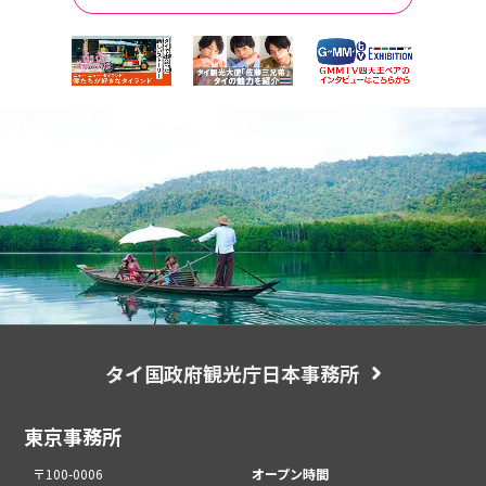
タイ国政府観光庁日本事務所
東京事務所
〒100-0006
オープン時間