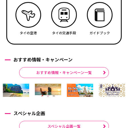
タイの空港
タイの交通手段
ガイドブック
おすすめ情報・キャンペーン
おすすめ情報・キャンペーン一覧
スペシャル企画
スペシャル企画一覧