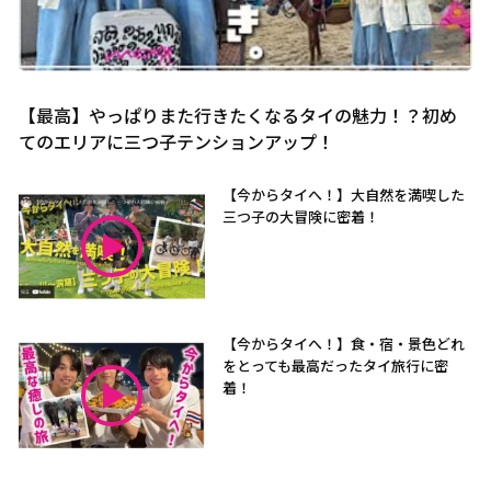
【最高】やっぱりまた行きたくなるタイの魅力！？初め
てのエリアに三つ子テンションアップ！
【今からタイへ！】大自然を満喫した
三つ子の大冒険に密着！
【今からタイへ！】食・宿・景色どれ
をとっても最高だったタイ旅行に密
着！