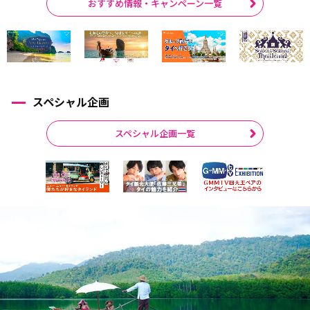
おすすめ情報・キャンペーン一覧
スペシャル企画
スペシャル企画一覧