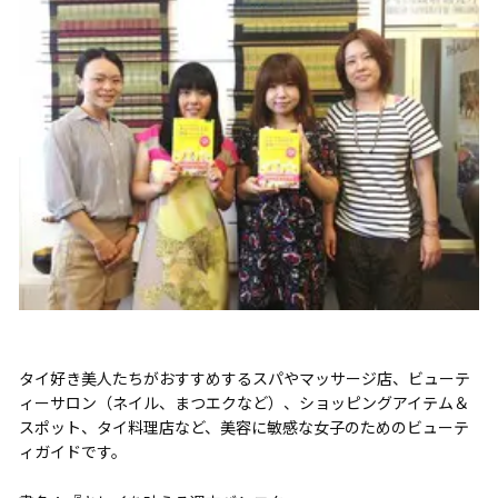
タイ好き美人たちがおすすめするスパやマッサージ店、ビューテ
ィーサロン（ネイル、まつエクなど）、ショッピングアイテム＆
スポット、タイ料理店など、美容に敏感な女子のためのビューテ
ィガイドです。