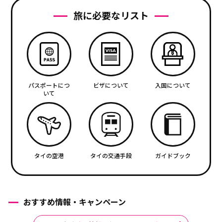
旅に必要なリスト
パスポートにつ
ビザについて
入国について
いて
タイの空港
タイの交通手段
ガイドブック
おすすめ情報・キャンペーン