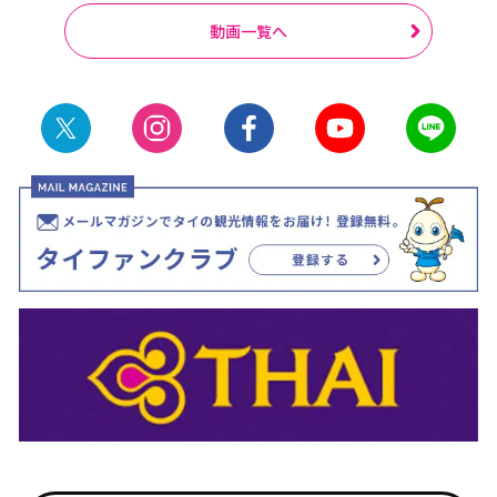
動画一覧へ