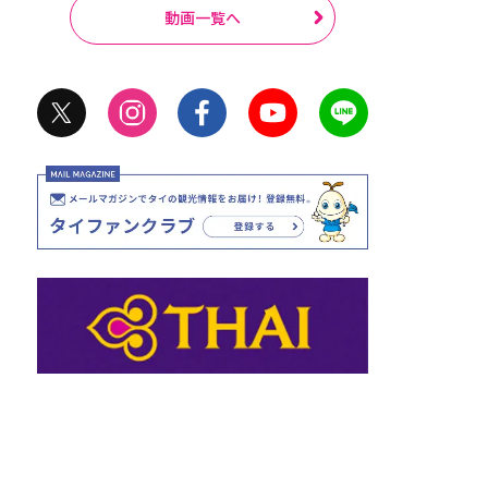
動画一覧へ