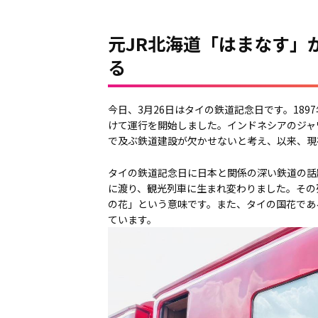
元JR北海道「はまなす」
る
今日、3月26日はタイの鉄道記念日です。18
けて運行を開始しました。インドネシアのジャ
で及ぶ鉄道建設が欠かせないと考え、以来、現在
タイの鉄道記念日に日本と関係の深い鉄道の話
に渡り、観光列車に生まれ変わりました。その
の花」という意味です。また、タイの国花であ
ています。