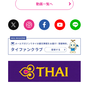
動画一覧へ