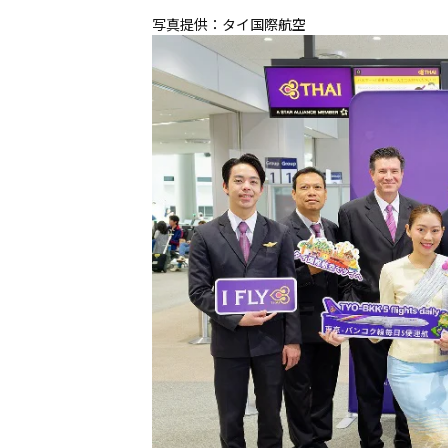
写真提供：タイ国際航空