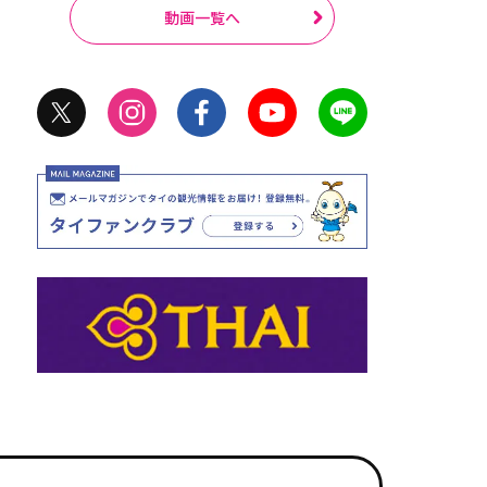
動画一覧へ