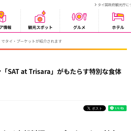
タイ国政府観光庁に
ア情報
観光スポット
グルメ
ホテル
でタイ・プーケットが紹介されます
T at Trisara」がもたらす特別な食体