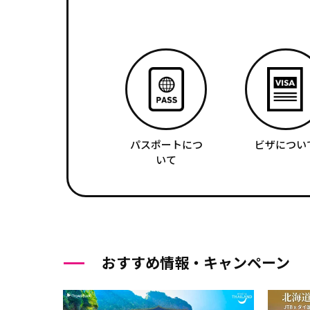
パスポートにつ
ビザについ
いて
おすすめ情報・キャンペーン