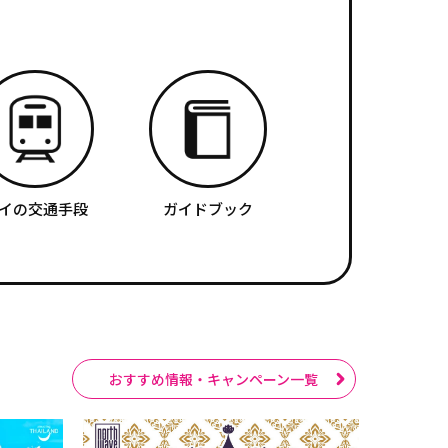
イの交通手段
ガイドブック
おすすめ情報・キャンペーン一覧