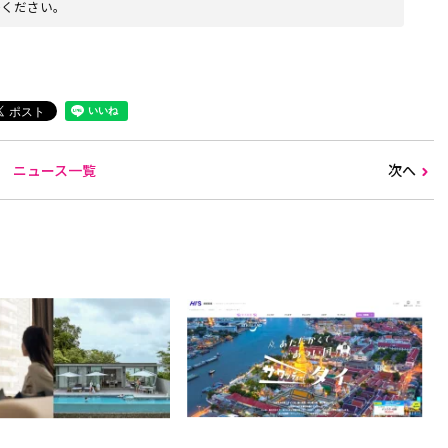
絡ください。
ニュース一覧
次へ