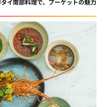
作タイ南部料理で、プーケットの魅力