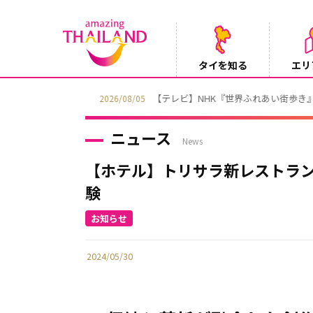
タイを知る
エリ
【テレビ】NHK『世界ふれあい街歩き』
2026/08/05
ニュース
News
【ホテル】トリサラ新レストラン「SA
験
2024/05/30