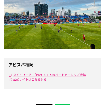
アビスパ福岡
タイ・リーグ1『Port FC』とのパートナーシップ締結
公式サイトはこちらから