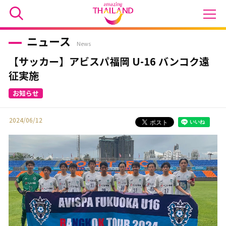
ニュース
News
【サッカー】アビスパ福岡 U-16 バンコク遠
征実施
2024/06/12