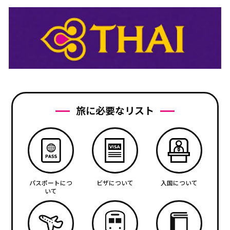
旅に必要なリスト
パスポートにつ
ビザについて
入国について
いて