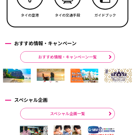
タイの空港
タイの交通手段
ガイドブック
おすすめ情報・キャンペーン
おすすめ情報・キャンペーン一覧
スペシャル企画
スペシャル企画一覧