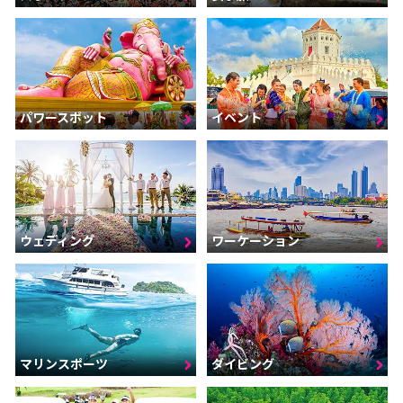
パワースポット
イベント
ウェディング
ワーケーション
マリンスポーツ
ダイビング