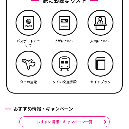
旅に必要なリスト
パスポートにつ
ビザについて
入国について
いて
タイの空港
タイの交通手段
ガイドブック
おすすめ情報・キャンペーン
おすすめ情報・キャンペーン一覧