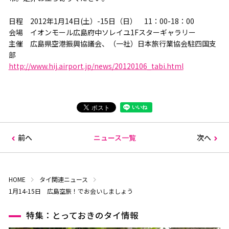
日程 2012年1月14日(土）-15日（日） 11：00-18：00
会場 イオンモール広島府中ソレイユ1Fスターギャラリー
主催 広島県空港振興協議会、（一社）日本旅行業協会駐四国支
部
http://www.hij.airport.jp/​news/20120106_tabi.html
前へ
ニュース一覧
次へ
HOME
タイ関連ニュース
1月14-15日 広島空旅！でお会いしましょう
特集：とっておきのタイ情報