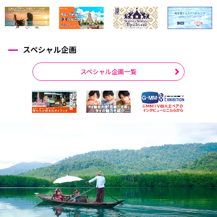
スペシャル企画
スペシャル企画一覧