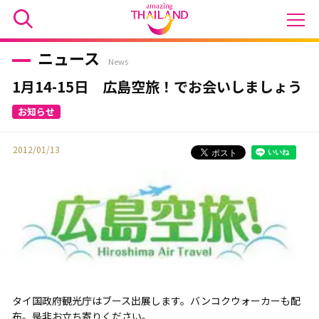
ニュース
News
1月14-15日 広島空旅！でお会いしましょう
2012/01/13
タイ国政府観光庁はブース出展します。バンコクウォーカーも配
布。是非お立ち寄りください。