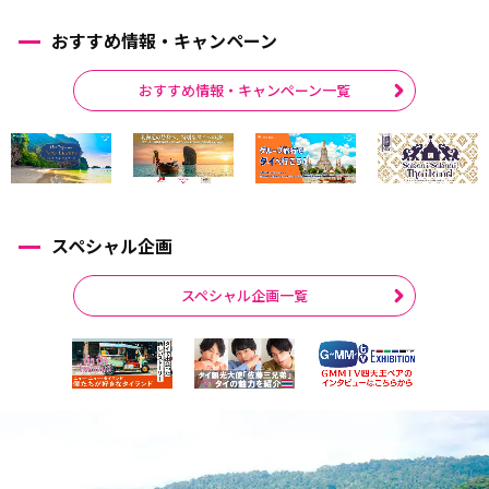
おすすめ情報・キャンペーン
おすすめ情報・キャンペーン一覧
スペシャル企画
スペシャル企画一覧