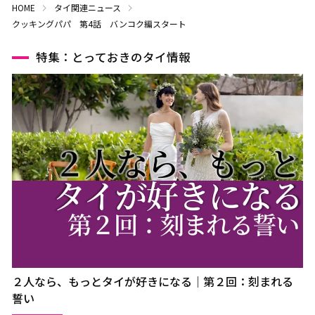
HOME
タイ関連ニュース
クッキングパパ 第4話 バンコク編スタート
特集：とっておきのタイ情報
２人なら、もっとタイが好きになる｜第２回：刻まれる
誓い