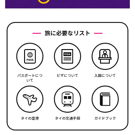
旅に必要なリスト
パスポートにつ
ビザについて
入国について
いて
タイの空港
タイの交通手段
ガイドブック