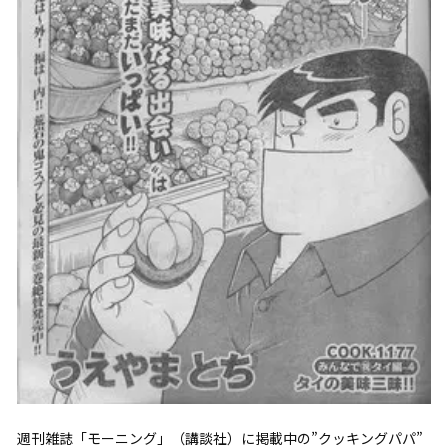
週刊雑誌「モーニング」（講談社）に掲載中の”クッキングパパ”