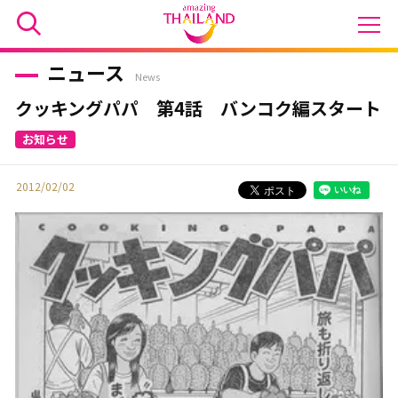
ニュース
News
クッキングパパ 第4話 バンコク編スタート
2012/02/02