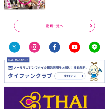
動画一覧へ