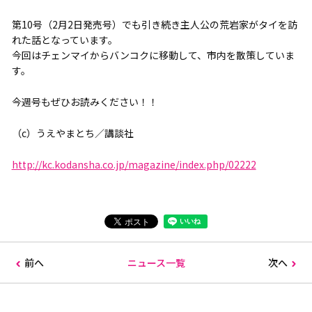
第10号（2月2日発売号）でも引き続き主人公の荒岩家がタイを訪
れた話となっています。
今回はチェンマイからバンコクに移動して、市内を散策していま
す。
今週号もぜひお読みください！！
（c）うえやまとち／講談社
http://kc.kodansha.co.jp/​magazine/index.php/02222
前へ
ニュース一覧
次へ