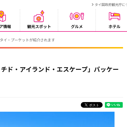
タイ国政府観光庁に
ア情報
観光スポット
グルメ
ホテル
でタイ・プーケットが紹介されます
ッチド・アイランド・エスケープ」パッケー