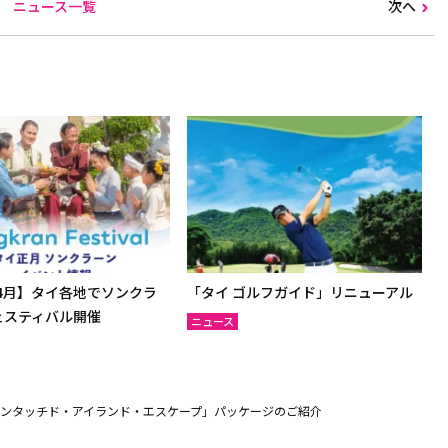
ニュース一覧
次へ
年4月】タイ各地でソンクラ
「タイ ゴルフガイド」リニューアル
ェスティバル開催
ニュース
ンタッチド・アイランド・エスケープ」パッケージのご紹介