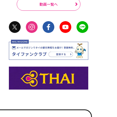
動画一覧へ