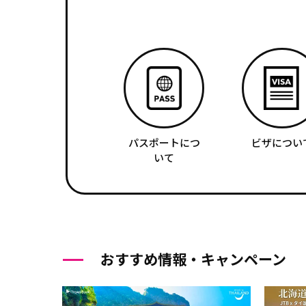
パスポートにつ
ビザについ
いて
おすすめ情報・キャンペーン