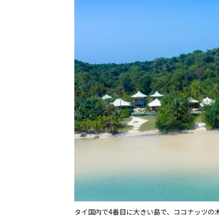
タイ国内で4番目に大きい島で、ココナッツの