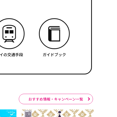
イの交通手段
ガイドブック
おすすめ情報・キャンペーン一覧