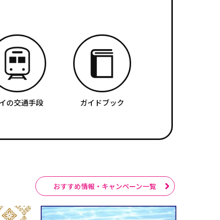
イの交通手段
ガイドブック
おすすめ情報・キャンペーン一覧