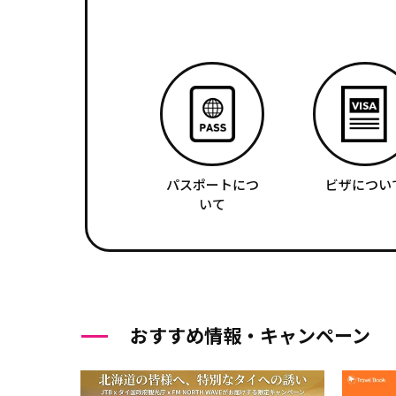
パスポートにつ
ビザについ
いて
おすすめ情報・キャンペーン