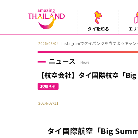
タイを知る
エリ
Instagramでタイパンツを当てようキャ
2026/08/04
ニュース
News
【航空会社】タイ国際航空「Big S
2024/07/11
タイ国際航空「Big Sum