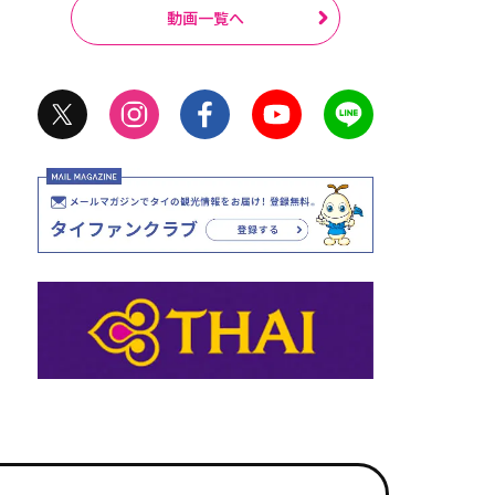
動画一覧へ