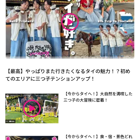
【最高】やっぱりまた行きたくなるタイの魅力！？初め
てのエリアに三つ子テンションアップ！
【今からタイへ！】大自然を満喫した
三つ子の大冒険に密着！
【今からタイへ！】食・宿・景色どれ