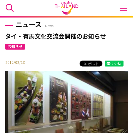
ニュース
News
タイ・有馬文化交流会開催のお知らせ
2012/02/13