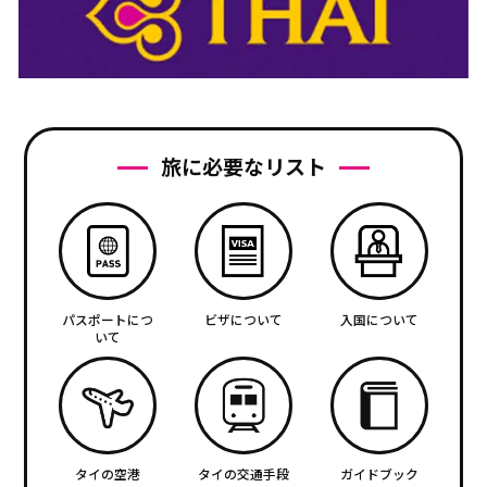
旅に必要なリスト
パスポートにつ
ビザについて
入国について
いて
タイの空港
タイの交通手段
ガイドブック