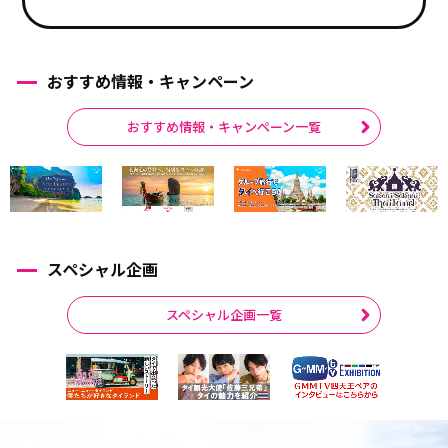
おすすめ情報・キャンペーン
おすすめ情報・キャンペーン一覧
スペシャル企画
スペシャル企画一覧