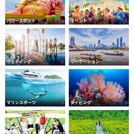
パワースポット
イベント
ウェディング
ワーケーション
マリンスポーツ
ダイビング