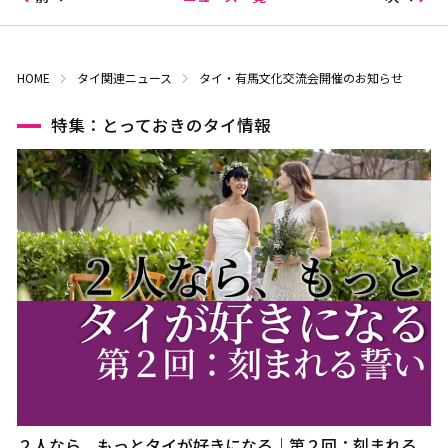
HOME
タイ関連ニュース
タイ・有馬文化交流会開催のお知らせ
特集：とっておきのタイ情報
２人なら、もっとタイが好きになる｜第２回：刻まれる