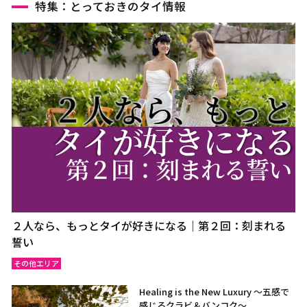
特集：とっておきのタイ情報
２人なら、もっとタイが好きになる｜第２回：刻まれる
誓い
その他エリア
Healing is the New Luxury ～五感で
感じるクラビ＆バンコク～