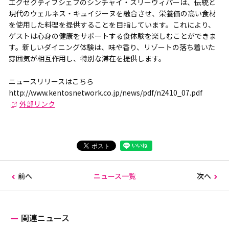
エグゼクティブシェフのシンチャイ・スリーウィパーは、伝統と
現代のウェルネス・キュイジーヌを融合させ、栄養価の高い食材
を使用した料理を提供することを目指しています。これにより、
ゲストは心身の健康をサポートする食体験を楽しむことができま
す。新しいダイニング体験は、味や香り、リゾートの落ち着いた
雰囲気が相互作用し、特別な滞在を提供します。
ニュースリリースはこちら
http://www.kentosnetwork.co.jp/news/pdf/n2410_07.pdf
外部リンク
前へ
ニュース一覧
次へ
関連ニュース