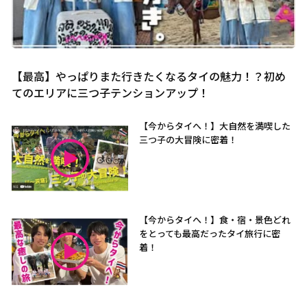
【最高】やっぱりまた行きたくなるタイの魅力！？初め
てのエリアに三つ子テンションアップ！
【今からタイへ！】大自然を満喫した
三つ子の大冒険に密着！
【今からタイへ！】食・宿・景色どれ
をとっても最高だったタイ旅行に密
着！