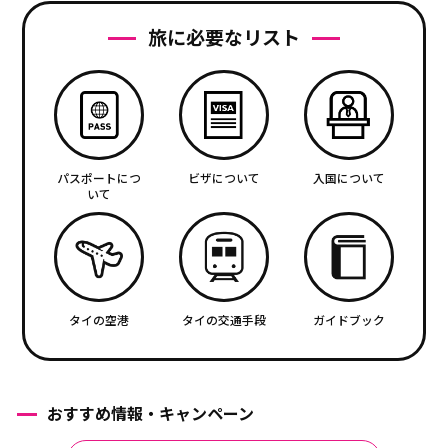
旅に必要なリスト
パスポートにつ
ビザについて
入国について
いて
タイの空港
タイの交通手段
ガイドブック
おすすめ情報・キャンペーン