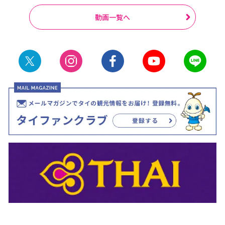
動画一覧へ