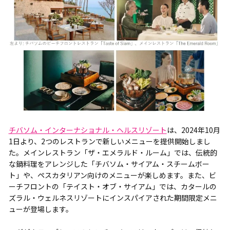
チバソム・インターナショナル・ヘルスリゾート
は、2024年10月
1日より、2つのレストランで新しいメニューを提供開始しまし
た。メインレストラン「ザ・エメラルド・ルーム」では、伝統的
な鍋料理をアレンジした「チバソム・サイアム・スチームボー
ト」や、ペスカタリアン向けのメニューが楽しめます。また、ビ
ーチフロントの「テイスト・オブ・サイアム」では、カタールの
ズラル・ウェルネスリゾートにインスパイアされた期間限定メニ
ューが登場します。