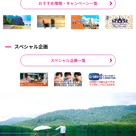
おすすめ情報・キャンペーン一覧
スペシャル企画
スペシャル企画一覧