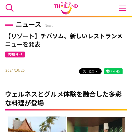
ニュース
News
【リゾート】チバソム、新しいレストランメ
ニューを発表
2024/10/25
ウェルネスとグルメ体験を融合した多彩
な料理が登場