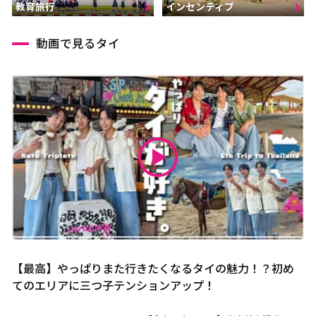
インセンティブ
教育旅行
動画で見るタイ
【最高】やっぱりまた行きたくなるタイの魅力！？初め
てのエリアに三つ子テンションアップ！