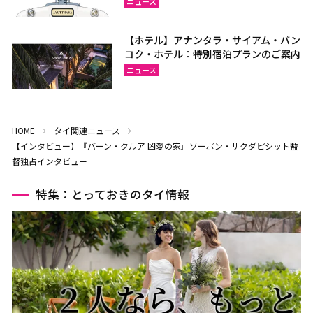
ニュース
【ホテル】アナンタラ・サイアム・バン
コク・ホテル：特別宿泊プランのご案内
ニュース
HOME
タイ関連ニュース
【インタビュー】『バーン・クルア 凶愛の家』ソーポン・サクダピシット監
督独占インタビュー
特集：とっておきのタイ情報