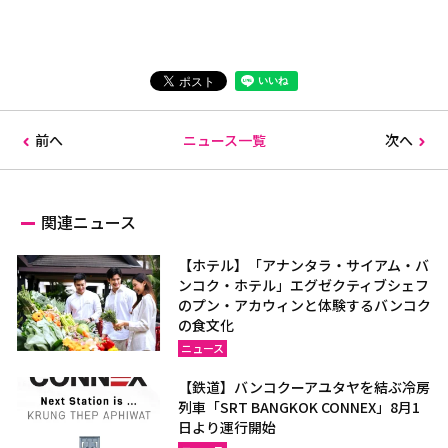
前へ
ニュース一覧
次へ
関連ニュース
【ホテル】「アナンタラ・サイアム・バ
ンコク・ホテル」エグゼクティブシェフ
のプン・アカウィンと体験するバンコク
の食文化
ニュース
【鉄道】バンコクーアユタヤを結ぶ冷房
列車「SRT BANGKOK CONNEX」8月1
日より運行開始