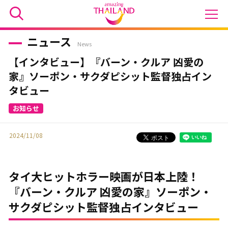
ニュース
News
【インタビュー】『バーン・クルア 凶愛の
家』ソーポン・サクダピシット監督独占イン
タビュー
2024/11/08
タイ大ヒットホラー映画が日本上陸！
『バーン・クルア 凶愛の家』ソーポン・
サクダピシット監督独占インタビュー