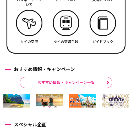
いて
タイの空港
タイの交通手段
ガイドブック
おすすめ情報・キャンペーン
おすすめ情報・キャンペーン一覧
スペシャル企画