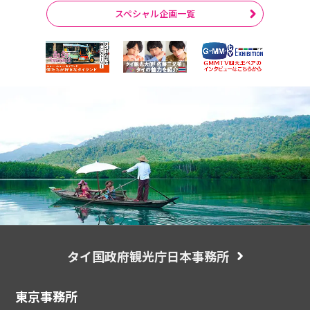
スペシャル企画一覧
タイ国政府観光庁日本事務所
東京事務所