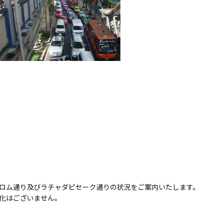
ロム通り及びラチャダピセーク通りの状況をご案内いたします。
化はございません。