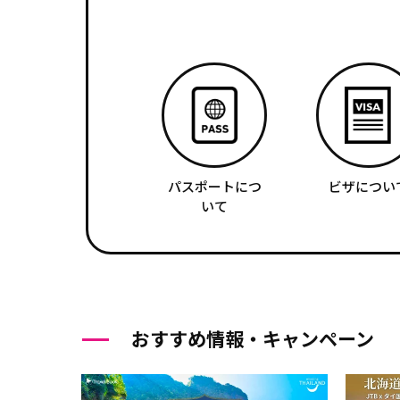
パスポートにつ
ビザについ
いて
おすすめ情報・キャンペーン