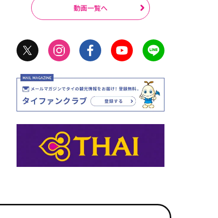
動画一覧へ