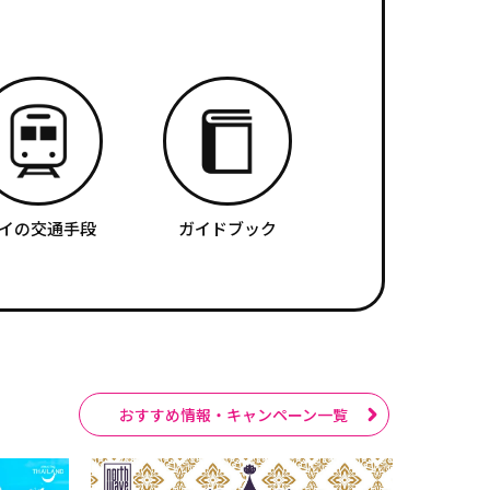
イの交通手段
ガイドブック
おすすめ情報・キャンペーン一覧