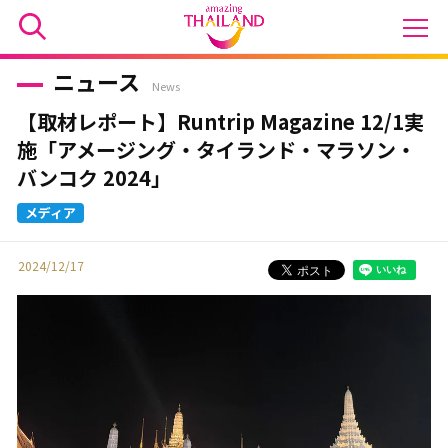
ニュース
News
【取材レポート】Runtrip Magazine 12/1実
施「アメージング・タイランド・マラソン・
バンコク 2024」
2024/12/17