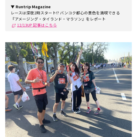
▼ Runtrip Magazine
レースは深夜2時スタート!? バンコク都心の景色を満喫できる
『アメージング・タイランド・マラソン』をレポート
12/13UP 記事はこちら