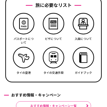
旅に必要なリスト
パスポートにつ
ビザについて
入国について
いて
タイの空港
タイの交通手段
ガイドブック
おすすめ情報・キャンペーン
おすすめ情報・キャンペーン一覧