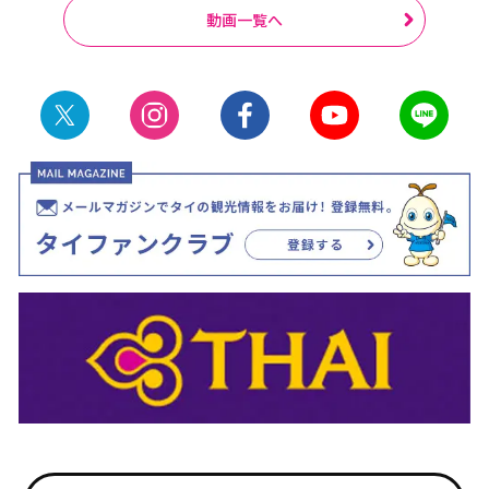
動画一覧へ