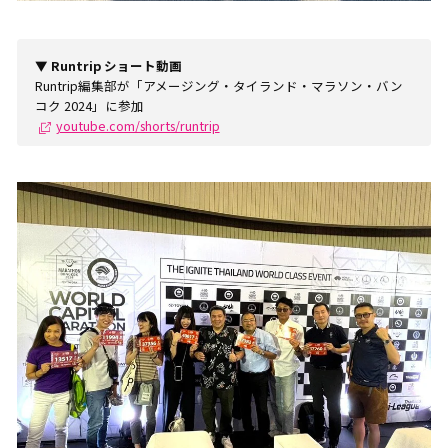
▼ Runtrip ショート動画
Runtrip編集部が「アメージング・タイランド・マラソン・バン
コク 2024」に参加
youtube.com/shorts/runtrip