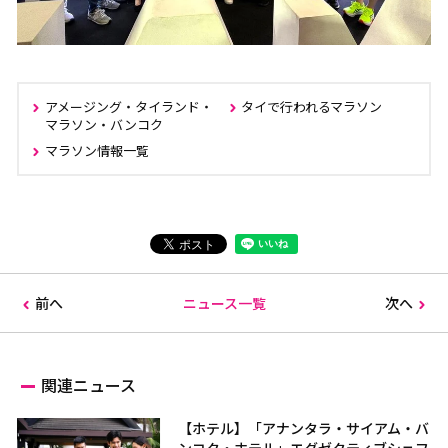
アメージング・タイランド・
タイで行われるマラソン
マラソン・バンコク
マラソン情報一覧
前へ
ニュース一覧
次へ
関連ニュース
【ホテル】「アナンタラ・サイアム・バ