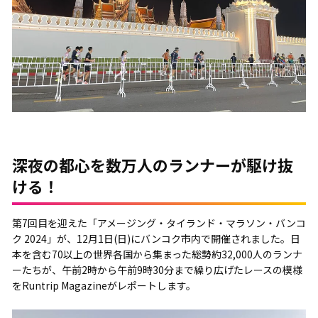
深夜の都心を数万人のランナーが駆け抜
ける！
第7回目を迎えた「アメージング・タイランド・マラソン・バンコ
ク 2024」が、12月1日(日)にバンコク市内で開催されました。日
本を含む70以上の世界各国から集まった総勢約32,000人のランナ
ーたちが、午前2時から午前9時30分まで繰り広げたレースの模様
をRuntrip Magazineがレポートします。