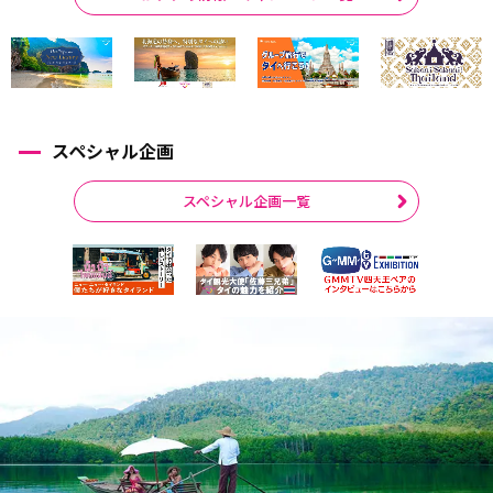
スペシャル企画
スペシャル企画一覧