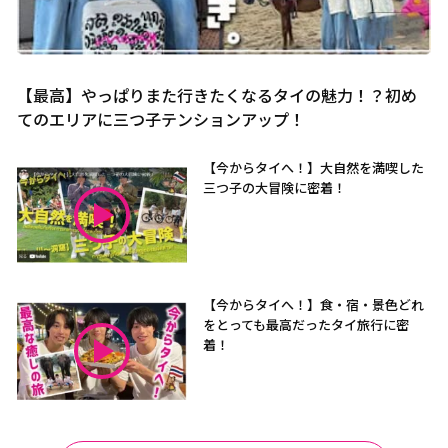
【最高】やっぱりまた行きたくなるタイの魅力！？初め
てのエリアに三つ子テンションアップ！
【今からタイへ！】大自然を満喫した
三つ子の大冒険に密着！
【今からタイへ！】食・宿・景色どれ
をとっても最高だったタイ旅行に密
着！