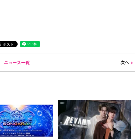
ニュース一覧
次へ