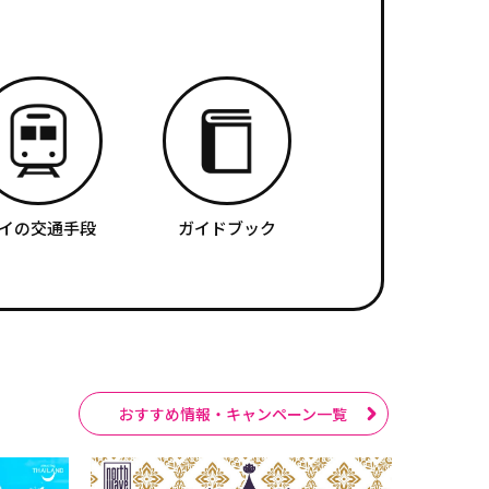
イの交通手段
ガイドブック
おすすめ情報・キャンペーン一覧