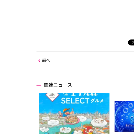
前へ
関連ニュース