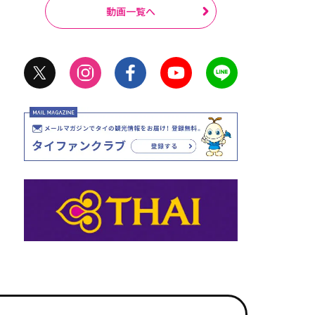
動画一覧へ