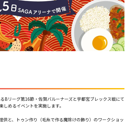
開催されるBリーグ第16節・佐賀バルーナーズと宇都宮ブレックス戦にて
楽しめるイベントを実施します。
提供と、トゥン作り（毛糸で作る魔除けの飾り）のワークショッ