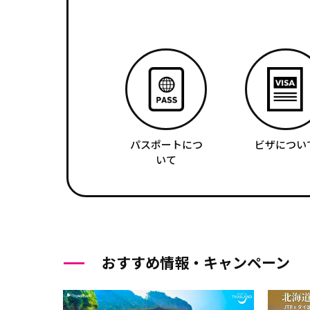
パスポートにつ
ビザについ
いて
おすすめ情報・キャンペーン