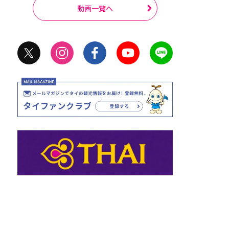
動画一覧へ