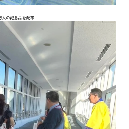
0万人の記念品を配布