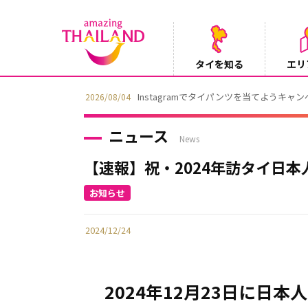
タイを知る
エリ
Instagramでタイパンツを当てようキャ
2026/08/04
ニュース
News
【速報】祝・2024年訪タイ日本
2024/12/24
2024年12月23日に日本