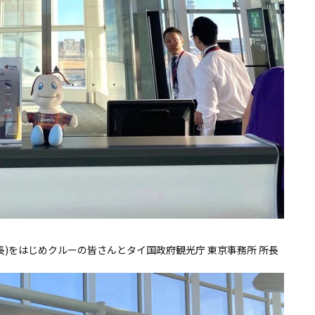
(ナロン機長)をはじめクルーの皆さんとタイ国政府観光庁 東京事務所 所長