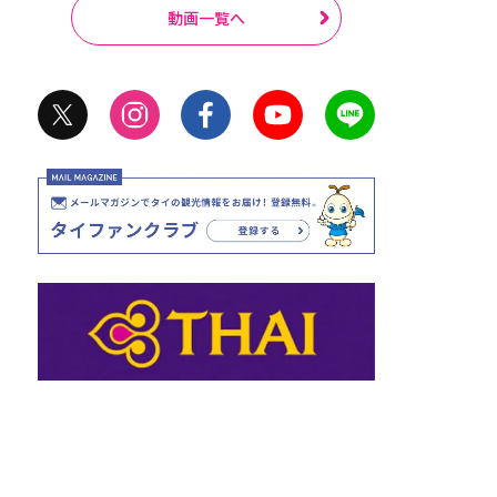
動画一覧へ