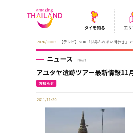
タイを知る
エリ
【テレビ】NHK『世界ふれあい街歩き』
2026/08/05
ニュース
News
アユタヤ遺跡ツアー最新情報11月
2011/11/20