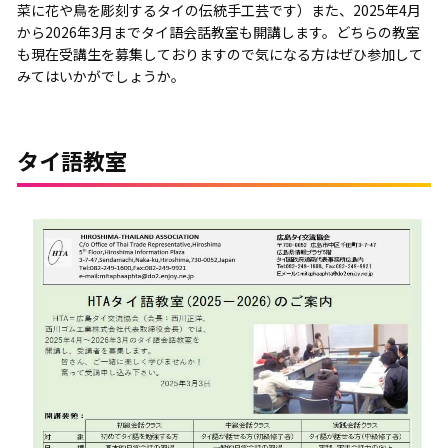
菜に花や鳥を彫刻するタイの伝統手工芸です）また、2025年4月
から2026年3月までタイ語会話教室も開講します。どちらの教室
も現在受講生を募集しておりますので気になる方はぜひ参加して
みてはいかがでしょうか。
タイ語教室