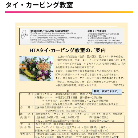
タイ・カービング教室