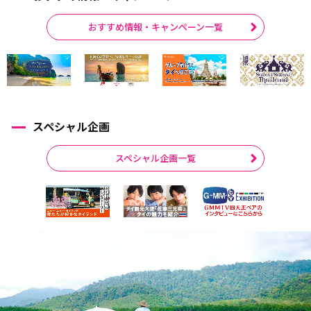
おすすめ情報・キャンペーン一覧
スペシャル企画
スペシャル企画一覧