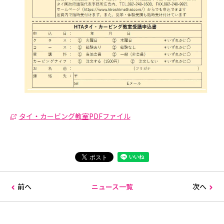
タイ・カービング教室PDFファイル
前へ
ニュース一覧
次へ