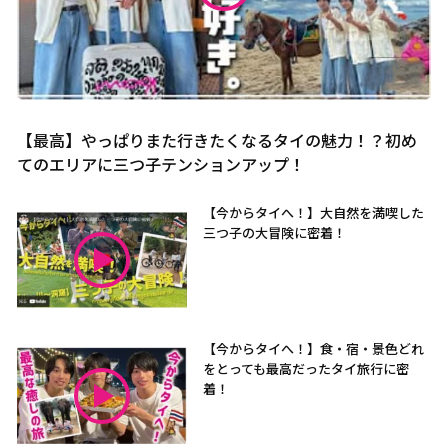
【最高】やっぱりまた行きたくなるタイの魅力！？初め
てのエリアに三つ子テンションアップ！
【今からタイへ！】大自然を満喫した
三つ子の大冒険に密着！
【今からタイへ！】食・宿・景色どれ
をとっても最高だったタイ旅行に密
着！