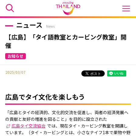
ニュース
News
【広島】「タイ語教室とカービング教室」開
催
2025/03/07
広島でタイ文化を楽しもう
「広島とタイの経済的、文化的交流を促進し、両者の経済発展へ
の貢献と友好の増進を図ること」を目的に設立された
広島タイ交流協会
では、現在タイ・カービング教室を開講し
ています。（タイ・カービングとは、小さなナイフ1本で果物や野