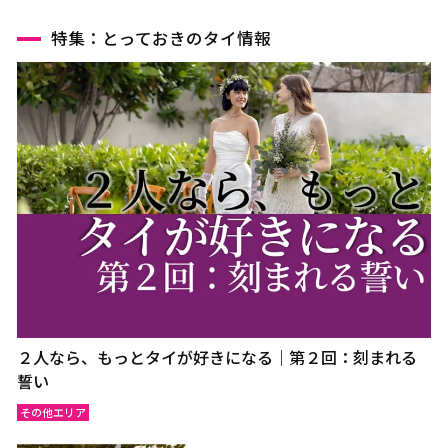
特集：とっておきのタイ情報
２人なら、もっとタイが好きになる｜第２回：刻まれる
誓い
その他エリア