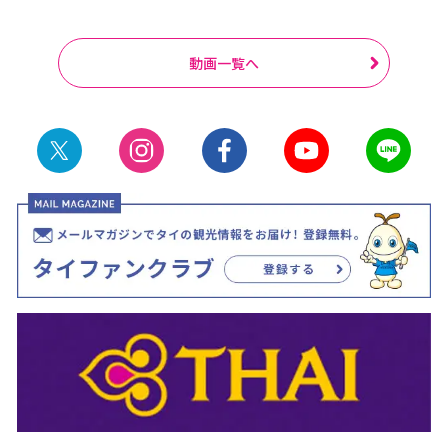
動画一覧へ