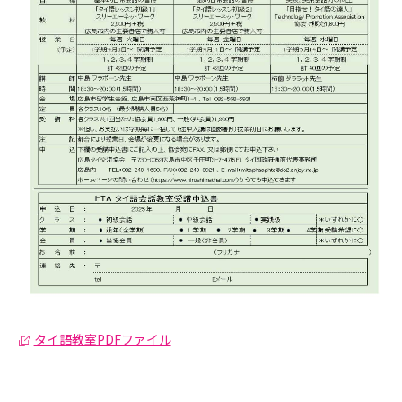
タイ語教室PDFファイル