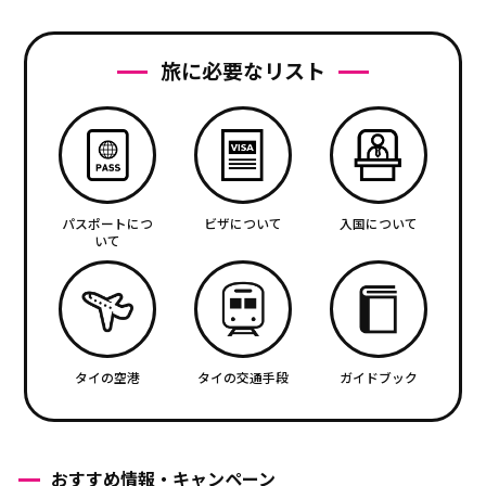
旅に必要なリスト
パスポートにつ
ビザについて
入国について
いて
タイの空港
タイの交通手段
ガイドブック
おすすめ情報・キャンペーン