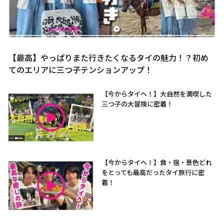
【最高】やっぱりまた行きたくなるタイの魅力！？初め
てのエリアに三つ子テンションアップ！
【今からタイへ！】大自然を満喫した
三つ子の大冒険に密着！
【今からタイへ！】食・宿・景色どれ
をとっても最高だったタイ旅行に密
着！