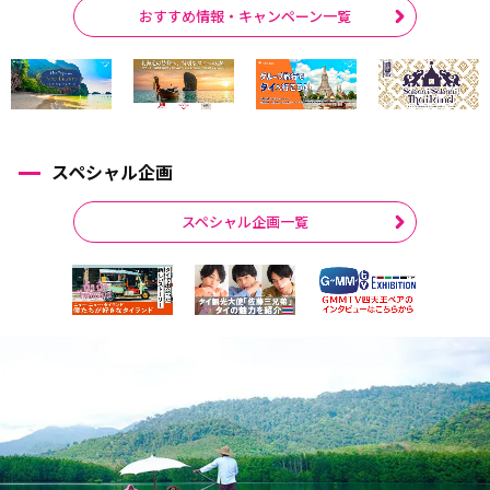
おすすめ情報・キャンペーン一覧
スペシャル企画
スペシャル企画一覧