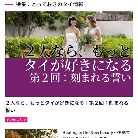
特集：とっておきのタイ情報
２人なら、もっとタイが好きになる｜第２回：刻まれる
誓い
その他エリア
Healing is the New Luxury ～五感で