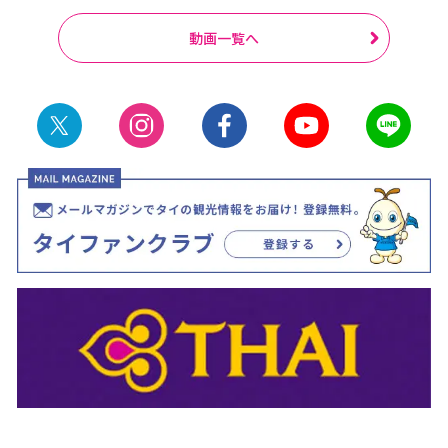
動画一覧へ