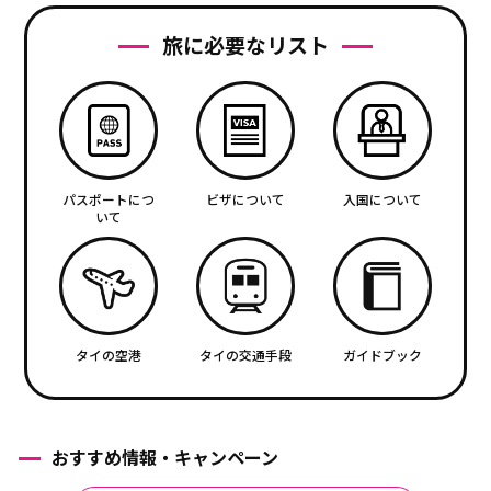
旅に必要なリスト
パスポートにつ
ビザについて
入国について
いて
タイの空港
タイの交通手段
ガイドブック
おすすめ情報・キャンペーン