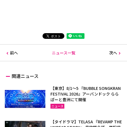
前へ
ニュース一覧
次へ
関連ニュース
【東京】8/1～5 『BUBBLE SONGKRAN
FESTIVAL 2026』アーバンドック らら
ぽーと豊洲にて開催
ニュース
【タイドラマ】TELASA 『REVAMP THE