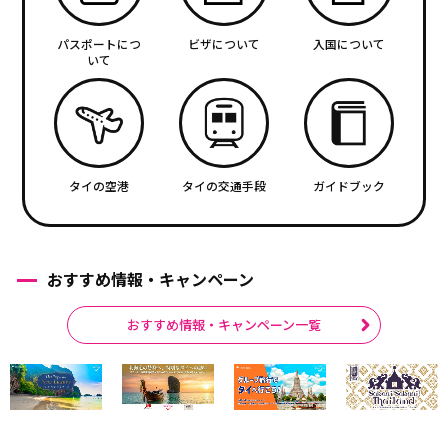
パスポートにつ
ビザについて
入国について
いて
タイの空港
タイの交通手段
ガイドブック
おすすめ情報・キャンペーン
おすすめ情報・キャンペーン一覧