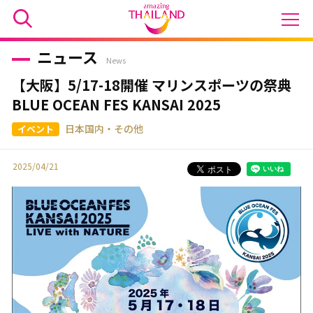
ニュース
News
【大阪】5/17-18開催 マリンスポーツの祭典
BLUE OCEAN FES KANSAI 2025
日本国内・その他
2025/04/21