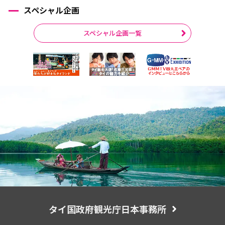
スペシャル企画
スペシャル企画一覧
タイ国政府観光庁日本事務所