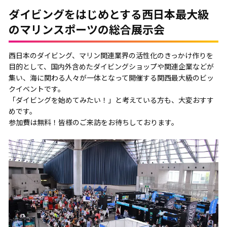
ダイビングをはじめとする西日本最大級
のマリンスポーツの総合展示会
西日本のダイビング、マリン関連業界の活性化のきっかけ作りを
目的として、国内外含めたダイビングショップや関連企業などが
集い、海に関わる人々が一体となって開催する関西最大級のビッ
クイベントです。
「ダイビングを始めてみたい！」と考えている方も、大変おすす
めです。
参加費は無料！皆様のご来訪をお待ちしております。