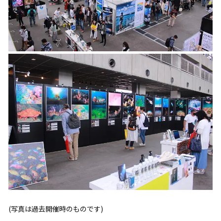
(写真は過去開催時のものです)