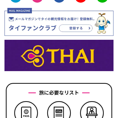
旅に必要なリスト