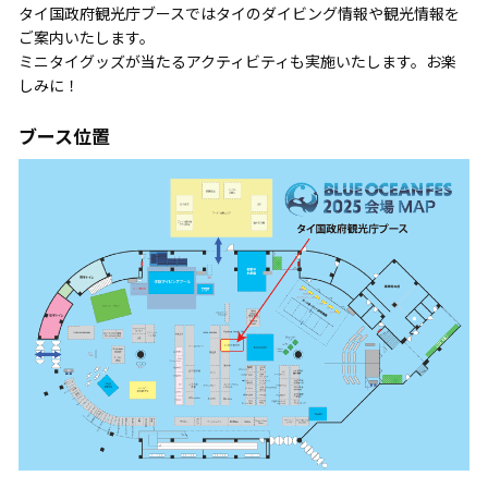
タイ国政府観光庁ブースではタイのダイビング情報や観光情報を
ご案内いたします。
ミニタイグッズが当たるアクティビティも実施いたします。お楽
しみに！
ブース位置