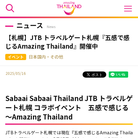
ニュース
News
【札幌】JTB トラベルゲート札幌『五感で感
じるAmazing Thailand』開催中
日本国内・その他
2025/05/16
Sabaai Sabaai Thailand JTB トラベルゲ
ート札幌 コラボイベント 五感で感じる
～Amazing Thailand
JTBトラベルゲート札幌では現在『五感で感じるAmazing Thaila