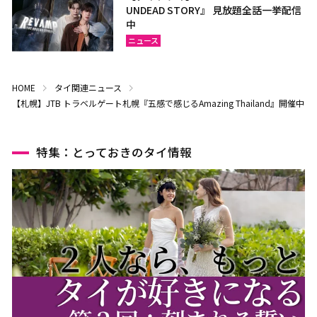
UNDEAD STORY』 見放題全話一挙配信
中
ニュース
HOME
タイ関連ニュース
【札幌】JTB トラベルゲート札幌『五感で感じるAmazing Thailand』開催中
特集：とっておきのタイ情報