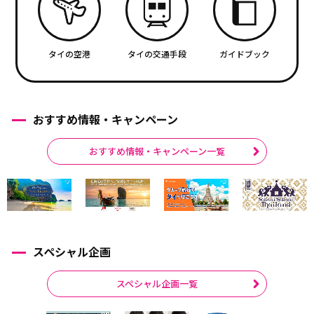
タイの空港
タイの交通手段
ガイドブック
おすすめ情報・キャンペーン
おすすめ情報・キャンペーン一覧
スペシャル企画
スペシャル企画一覧