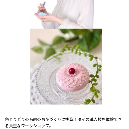
色とりどりの石鹸のお花づくりに挑戦！タイの職人技を体験でき
る貴重なワークショップ。