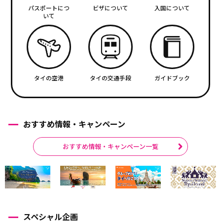
パスポートにつ
ビザについて
入国について
いて
タイの空港
タイの交通手段
ガイドブック
おすすめ情報・キャンペーン
おすすめ情報・キャンペーン一覧
スペシャル企画