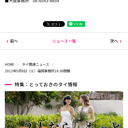
■大阪事務所 06-6543-6654
前へ
ニュース一覧
次へ
HOME
タイ関連ニュース
2012年5月8日（火）福岡事務所16:30閉館
特集：とっておきのタイ情報