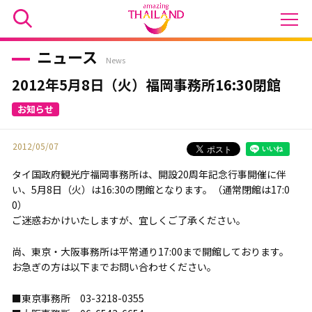
ニュース
News
2012年5月8日（火）福岡事務所16:30閉館
2012/05/07
タイ国政府観光庁福岡事務所は、開設20周年記念行事開催に伴
い、5月8日（火）は16:30の閉館となります。（通常閉館は17:0
0）
ご迷惑おかけいたしますが、宜しくご了承ください。
尚、東京・大阪事務所は平常通り17:00まで開館しております。
お急ぎの方は以下までお問い合わせください。
■東京事務所 03-3218-0355