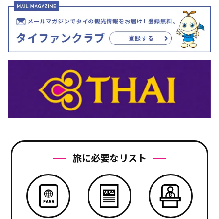
旅に必要なリスト