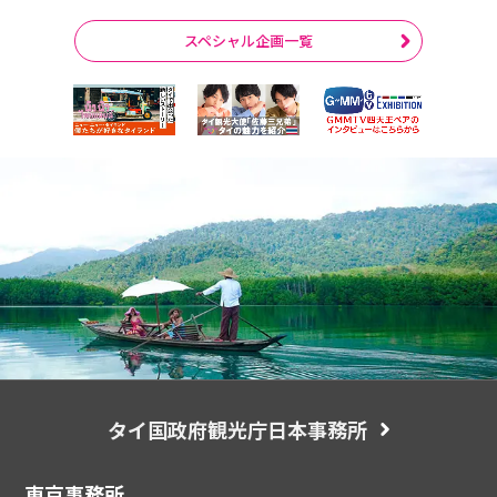
スペシャル企画一覧
タイ国政府観光庁日本事務所
東京事務所