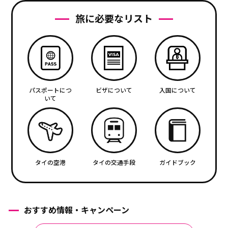
旅に必要なリスト
パスポートにつ
ビザについて
入国について
いて
タイの空港
タイの交通手段
ガイドブック
おすすめ情報・キャンペーン