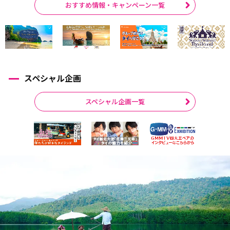
おすすめ情報・キャンペーン一覧
スペシャル企画
スペシャル企画一覧