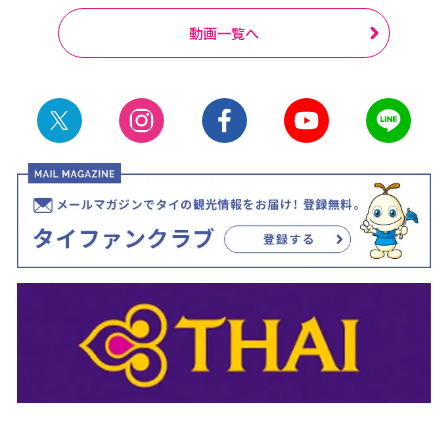
動画一覧へ