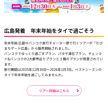
広島発着 年末年始をタイで過ごそう
年末年始 広島⇔バンコク直行チャーター便で行くツアーが「たび
まちゲート広島」から販売開始されました。
バンコクでゆっくり過ごすプラン、パタヤ滞在プラン、チェンマ
イ&バンコクの2大都市巡りプランと３種のプランが用意されてい
ます。
旅行期間は2025年12月30日～2026年1月3日。ベストシーズンの
タイで年末年始を過ごしてみませんか。
ツアー詳細はこちら