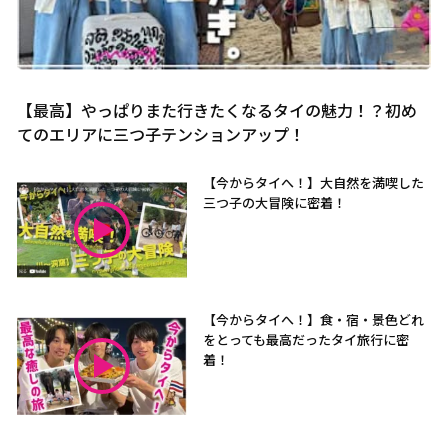
【最高】やっぱりまた行きたくなるタイの魅力！？初め
てのエリアに三つ子テンションアップ！
【今からタイへ！】大自然を満喫した
三つ子の大冒険に密着！
【今からタイへ！】食・宿・景色どれ
をとっても最高だったタイ旅行に密
着！