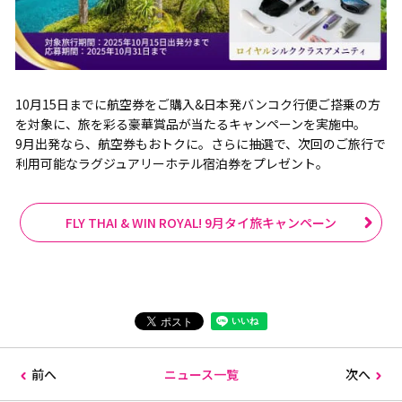
10月15日までに航空券をご購入&日本発バンコク行便ご搭乗の方
を対象に、旅を彩る豪華賞品が当たるキャンペーンを実施中。
9月出発なら、航空券もおトクに。さらに抽選で、次回のご旅行で
利用可能なラグジュアリーホテル宿泊券をプレゼント。
FLY THAI & WIN ROYAL! 9月タイ旅キャンペーン
前へ
ニュース一覧
次へ