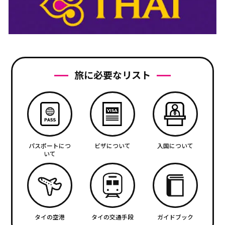
旅に必要なリスト
パスポートにつ
ビザについて
入国について
いて
タイの空港
タイの交通手段
ガイドブック