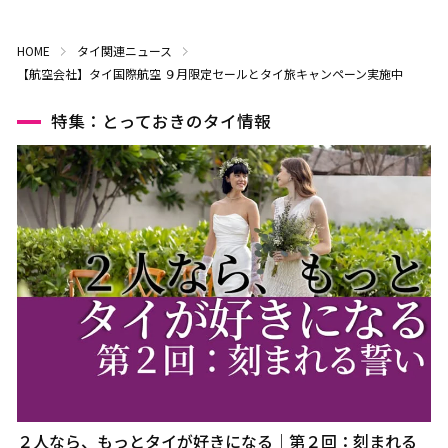
HOME
タイ関連ニュース
【航空会社】タイ国際航空 ９月限定セールとタイ旅キャンペーン実施中
特集：とっておきのタイ情報
２人なら、もっとタイが好きになる｜第２回：刻まれる