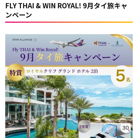
FLY THAI & WIN ROYAL! 9月タイ旅キャ
ンペーン