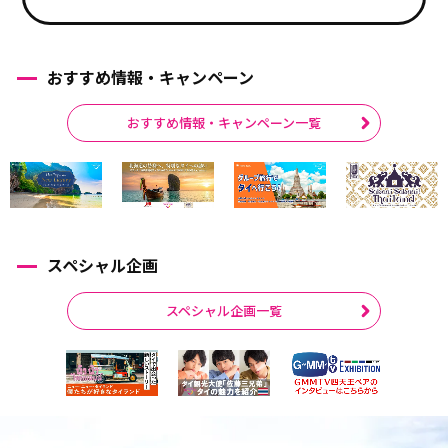
おすすめ情報・キャンペーン
おすすめ情報・キャンペーン一覧
スペシャル企画
スペシャル企画一覧