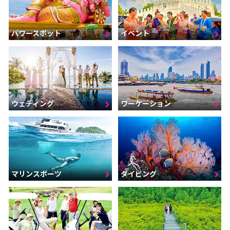
パワースポット
イベント
ウェディング
ワーケーション
マリンスポーツ
ダイビング