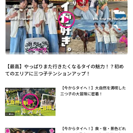
【最高】やっぱりまた行きたくなるタイの魅力！？初め
てのエリアに三つ子テンションアップ！
【今からタイへ！】大自然を満喫した
三つ子の大冒険に密着！
【今からタイへ！】食・宿・景色どれ