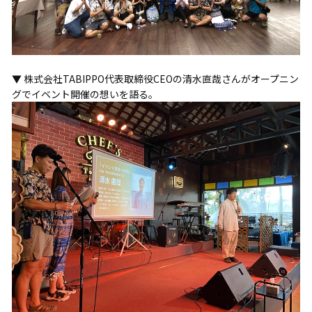
▼ 株式会社TABIPPO代表取締役CEOの清水直哉さんがオープニン
グでイベント開催の想いを語る。