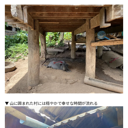
▼ 山に囲まれた村には穏やかで幸せな時間が流れる