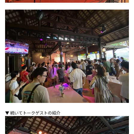
▼ 続いてトークゲストの紹介