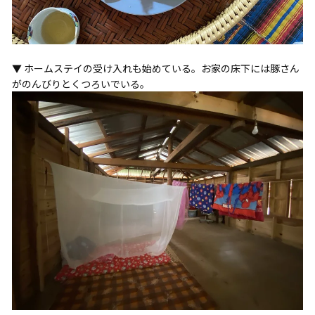
▼ ホームステイの受け入れも始めている。お家の床下には豚さん
がのんびりとくつろいでいる。