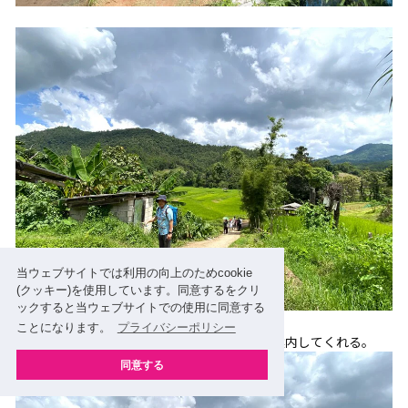
当ウェブサイトでは利用の向上のためcookie
(クッキー)を使用しています。同意するをクリ
ックすると当ウェブサイトでの使用に同意する
ことになります。
プライバシーポリシー
▼ お世話なったヤティーさん。里山散策にも案内してくれる。
同意する