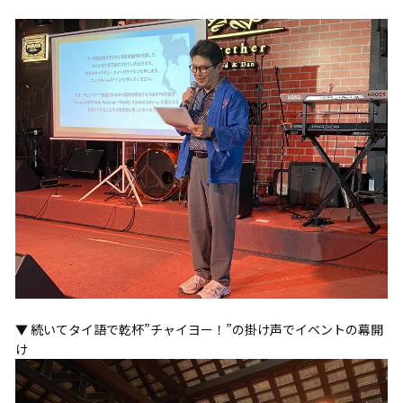
▼ 続いてタイ語で乾杯”チャイヨー！”の掛け声でイベントの幕開
け