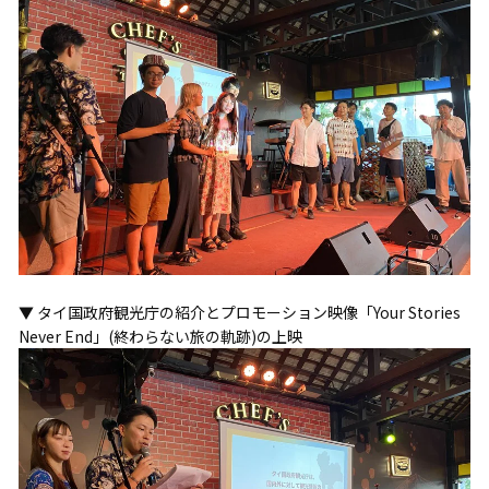
▼ タイ国政府観光庁の紹介とプロモーション映像「Your Stories
Never End」(終わらない旅の軌跡)の上映