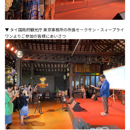
▼ タイ国政府観光庁 東京事務所の所長セークサン・スィープライ
ワンよりご参加の皆様にあいさつ