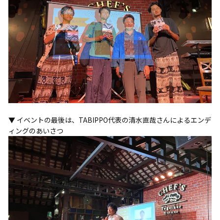
▼ イベントの最後は、TABIPPO代表の清水直哉さんによるエンデ
ィングのあいさつ