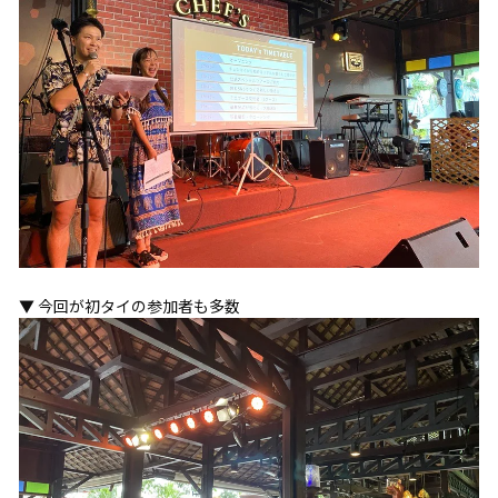
▼ 今回が初タイの参加者も多数