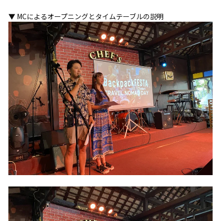
▼ MCによるオープニングとタイムテーブルの説明