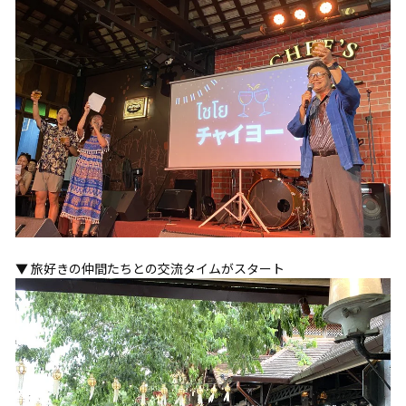
▼ 旅好きの仲間たちとの交流タイムがスタート