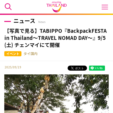
ニュース
News
【写真で見る】TABIPPO『BackpackFESTA
in Thailand〜TRAVEL NOMAD DAY〜』9/5
(土) チェンマイにて開催
タイ国内
2025/09/19