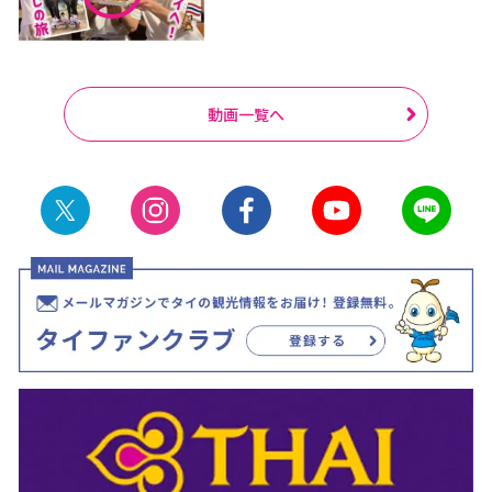
動画一覧へ