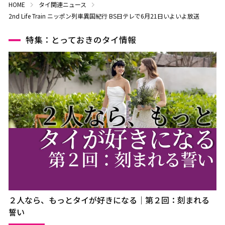
HOME
タイ関連ニュース
2nd Life Train ニッポン列車異国紀行 BS日テレで6月21日いよいよ放送
特集：とっておきのタイ情報
２人なら、もっとタイが好きになる｜第２回：刻まれる
誓い