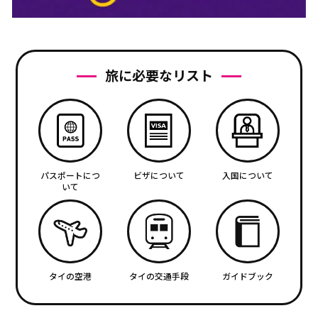
旅に必要なリスト
パスポートにつ
ビザについて
入国について
いて
タイの空港
タイの交通手段
ガイドブック