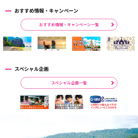
おすすめ情報・キャンペーン
おすすめ情報・キャンペーン一覧
スペシャル企画
スペシャル企画一覧