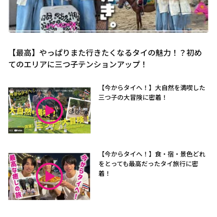
【最高】やっぱりまた行きたくなるタイの魅力！？初め
てのエリアに三つ子テンションアップ！
【今からタイへ！】大自然を満喫した
三つ子の大冒険に密着！
【今からタイへ！】食・宿・景色どれ
をとっても最高だったタイ旅行に密
着！