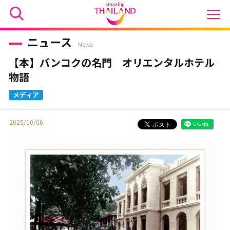
ニュース
News
【本】バンコクの名門 オリエンタルホテル
物語
2025/10/06