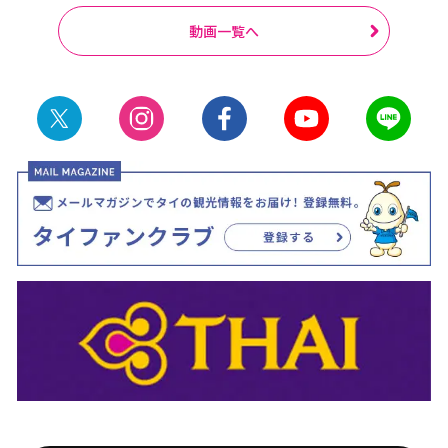
動画一覧へ