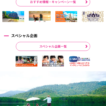
おすすめ情報・キャンペーン一覧
スペシャル企画
スペシャル企画一覧