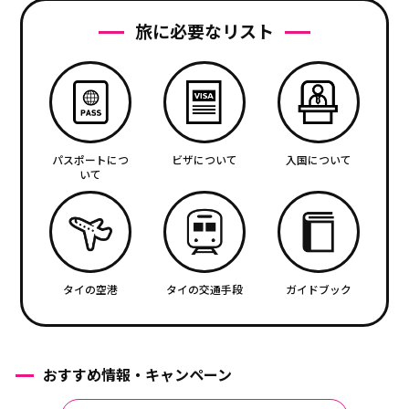
旅に必要なリスト
パスポートにつ
ビザについて
入国について
いて
タイの空港
タイの交通手段
ガイドブック
おすすめ情報・キャンペーン