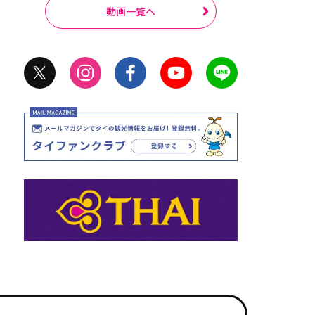
動画一覧へ