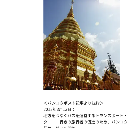
＜バンコクポスト記事より抜粋＞
2012年8月13日：
地方をつなぐバスを運営するトランスポート・
ターニー行きの旅行者の促進のため、バンコク
行サービスを開始。