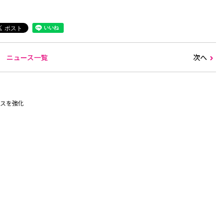
ニュース一覧
次へ
スを強化