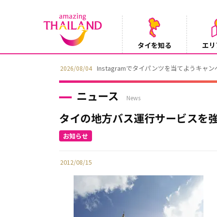
タイを知る
エリ
Instagramでタイパンツを当てようキャ
2026/08/04
ニュース
News
タイの地方バス運行サービスを
2012/08/15