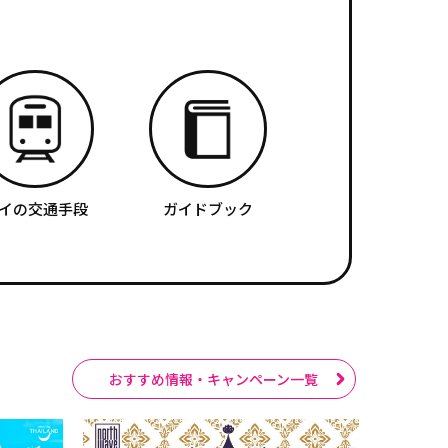
イの交通手段
ガイドブック
おすすめ情報・キャンペーン一覧