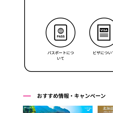
パスポートにつ
ビザについ
いて
おすすめ情報・キャンペーン