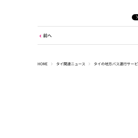
前へ
HOME
タイ関連ニュース
タイの地方バス運行サービ