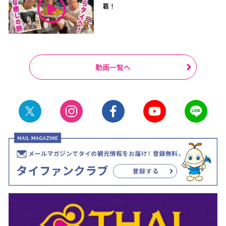
着！
動画一覧へ