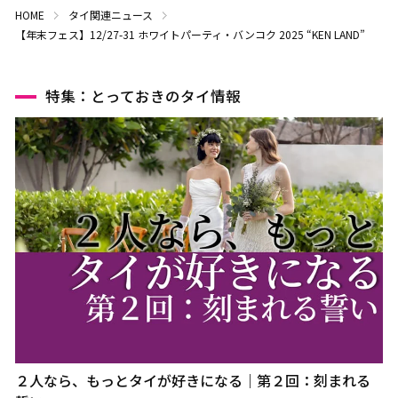
HOME
タイ関連ニュース
【年末フェス】12/27-31 ホワイトパーティ・バンコク 2025 “KEN LAND”
特集：とっておきのタイ情報
２人なら、もっとタイが好きになる｜第２回：刻まれる