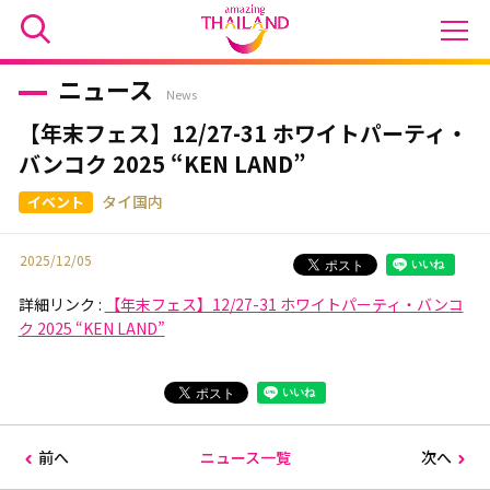
ニュース
News
【年末フェス】12/27-31 ホワイトパーティ・
バンコク 2025 “KEN LAND”
タイ国内
2025/12/05
詳細リンク :
【年末フェス】12/27-31 ホワイトパーティ・バンコ
ク 2025 “KEN LAND”
前へ
ニュース一覧
次へ