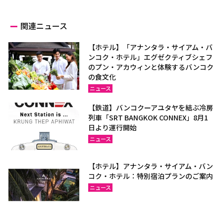
関連ニュース
【ホテル】「アナンタラ・サイアム・バ
ンコク・ホテル」エグゼクティブシェフ
のプン・アカウィンと体験するバンコク
の食文化
ニュース
【鉄道】バンコクーアユタヤを結ぶ冷房
列車「SRT BANGKOK CONNEX」8月1
日より運行開始
ニュース
【ホテル】アナンタラ・サイアム・バン
コク・ホテル：特別宿泊プランのご案内
ニュース