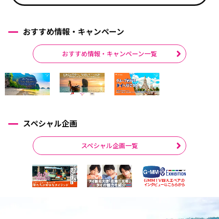
おすすめ情報・キャンペーン
おすすめ情報・キャンペーン一覧
スペシャル企画
スペシャル企画一覧