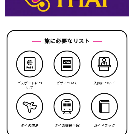
旅に必要なリスト
パスポートにつ
ビザについて
入国について
いて
タイの空港
タイの交通手段
ガイドブック