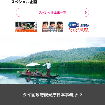
スペシャル企画
スペシャル企画一覧
タイ国政府観光庁日本事務所