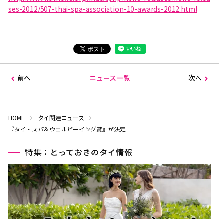
ses-2012/507-thai-spa-association-10-awards-2012.html
前へ
ニュース一覧
次へ
HOME
タイ関連ニュース
『タイ・スパ＆ウェルビーイング賞』が決定
特集：とっておきのタイ情報