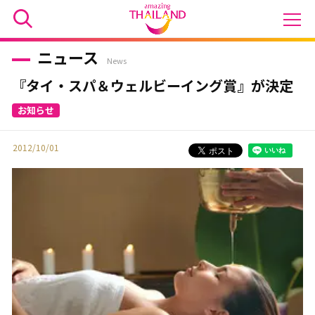
ニュース
News
『タイ・スパ＆ウェルビーイング賞』が決定
2012/10/01