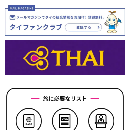
旅に必要なリスト