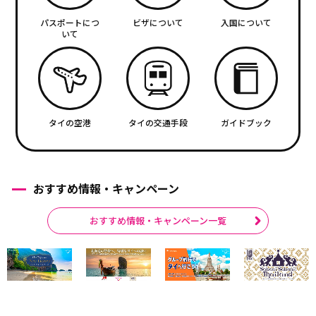
パスポートにつ
ビザについて
入国について
いて
タイの空港
タイの交通手段
ガイドブック
おすすめ情報・キャンペーン
おすすめ情報・キャンペーン一覧