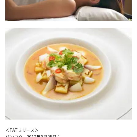
＜TATリリース＞
バンコク、2012年9月25日：