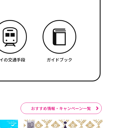
イの交通手段
ガイドブック
おすすめ情報・キャンペーン一覧