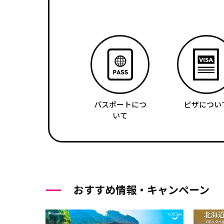
パスポートにつ
ビザについ
いて
おすすめ情報・キャンペーン