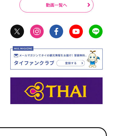
動画一覧へ