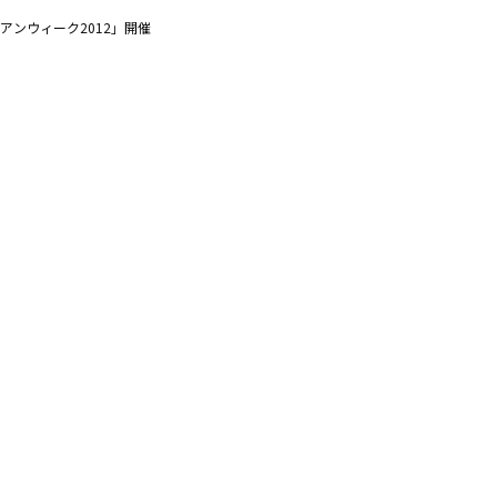
アセアンウィーク2012」開催