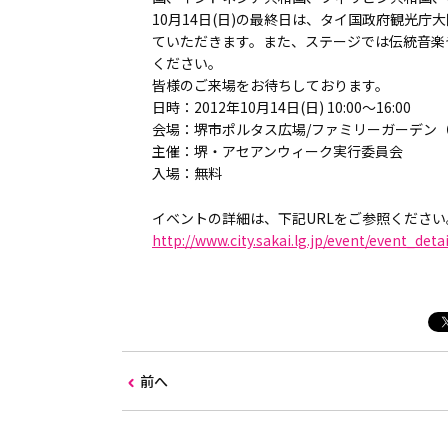
10月14日(日)の最終日は、タイ国政府観光
ていただきます。また、ステージでは伝統音楽
ください。
皆様のご来場をお待ちしております。
日時：2012年10月14日(日) 10:00～16:00
会場：堺市ポルタス広場/ファミリーガーデン
主催：堺・アセアンウィーク実行委員会
入場：無料
イベントの詳細は、下記URLをご参照ください
http://www.city.sakai.lg.jp/event/event_deta
前へ