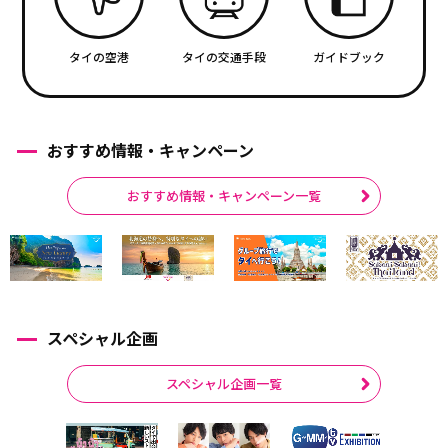
タイの空港
タイの交通手段
ガイドブック
おすすめ情報・キャンペーン
おすすめ情報・キャンペーン一覧
スペシャル企画
スペシャル企画一覧