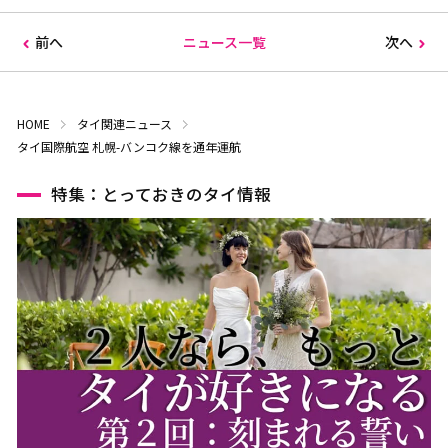
前へ
ニュース一覧
次へ
HOME
タイ関連ニュース
タイ国際航空 札幌-バンコク線を通年運航
特集：とっておきのタイ情報