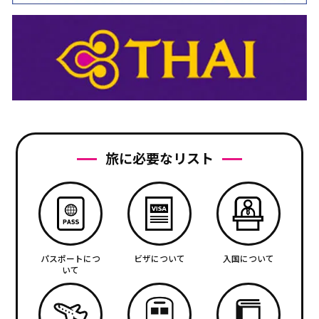
旅に必要なリスト
パスポートにつ
ビザについて
入国について
いて