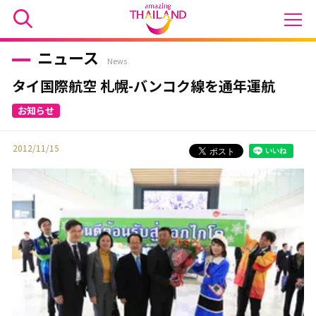
ニュース
News
タイ国際航空 札幌-バンコク線を通年運航
2012/11/15