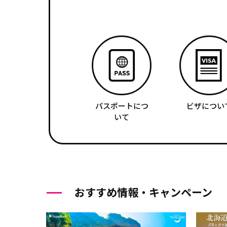
パスポートにつ
ビザについ
いて
おすすめ情報・キャンペーン