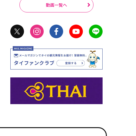
動画一覧へ