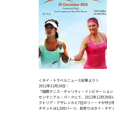
＜タイ・トラベルニュース記事より＞
2012年12月24日：
『国際テニス・チャリティ・インビテーション
センテニアル・パークにて、2012年12月2
クトリア・アザレンカと7位のリー・ナが呼び
チケットは1,500バーツ、前売りはタイ・チ