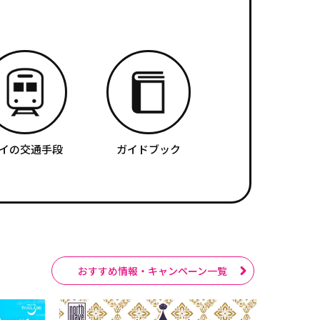
イの交通手段
ガイドブック
おすすめ情報・キャンペーン一覧