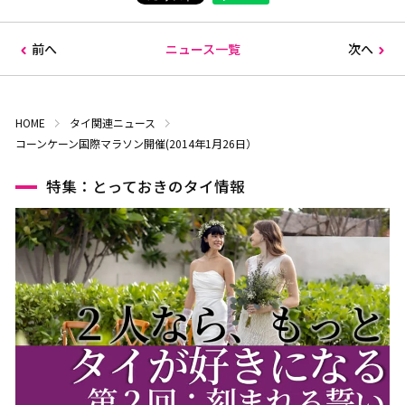
前へ
ニュース一覧
次へ
HOME
タイ関連ニュース
コーンケーン国際マラソン開催(2014年1月26日）
特集：とっておきのタイ情報