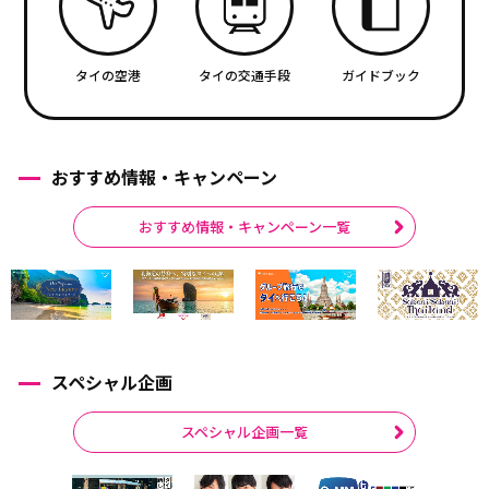
タイの空港
タイの交通手段
ガイドブック
おすすめ情報・キャンペーン
おすすめ情報・キャンペーン一覧
スペシャル企画
スペシャル企画一覧