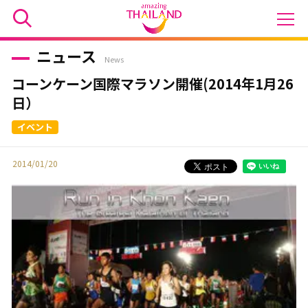
ニュース
News
コーンケーン国際マラソン開催(2014年1月26
日）
2014/01/20