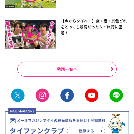
【今からタイへ！】食・宿・景色どれ
をとっても最高だったタイ旅行に密
着！
動画一覧へ