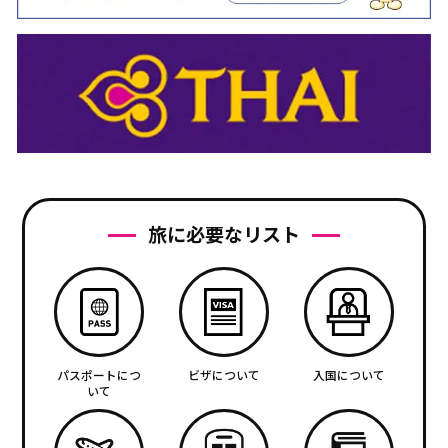
旅に必要なリスト
パスポートにつ
ビザについて
入国について
いて