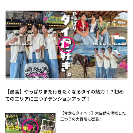
【最高】やっぱりまた行きたくなるタイの魅力！？初め
てのエリアに三つ子テンションアップ！
【今からタイへ！】大自然を満喫した
三つ子の大冒険に密着！