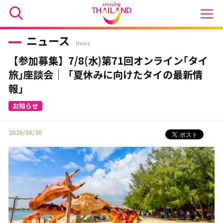
ニュース
News
【参加募集】7/8(水)第71回オンライン｢タイ
旅｣座談会｜「夏休みに向けたタイの最新情
報」
2026/06/30