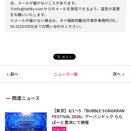
合、メールが届かないことがあります。
※info@tattky.com からのメールを受信できるよう、設定の変更
をお願いいたします。
※メールが届かない場合は、タイ国政府観光庁東京事務所(TEL：
03-3218-0355)までお問い合わせください。
前へ
ニュース一覧
次へ
関連ニュース
【東京】8/1～5 『BUBBLE SONGKRAN
FESTIVAL 2026』アーバンドック らら
ぽーと豊洲にて開催
ニュース