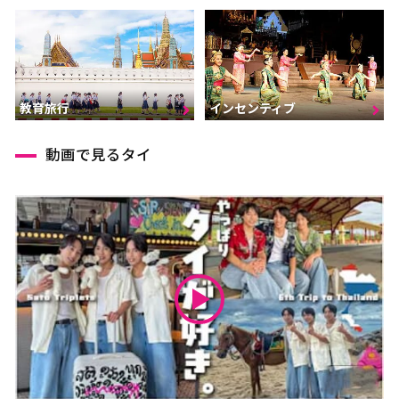
インセンティブ
教育旅行
動画で見るタイ