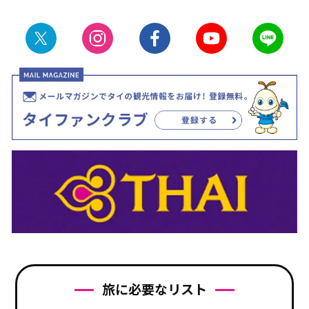
旅に必要なリスト