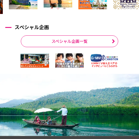
スペシャル企画
スペシャル企画一覧