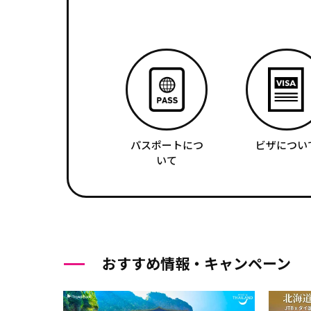
パスポートにつ
ビザについ
いて
おすすめ情報・キャンペーン