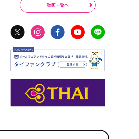
動画一覧へ