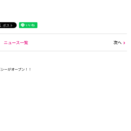
ニュース一覧
次へ
バシーがオープン！！