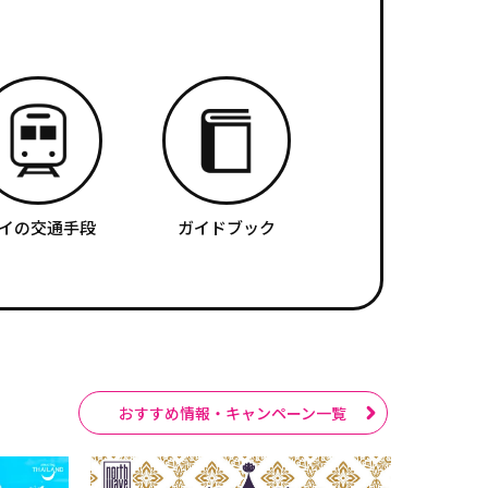
イの交通手段
ガイドブック
おすすめ情報・キャンペーン一覧