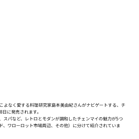
こよなく愛する料理研究家島本美由紀さんがナビゲートする、チ
8日に発売されます。
、スパなど、レトロとモダンが調和したチェンマイの魅力が5つ
ド、ワローロット市場周辺、その他）に分けて紹介されていま