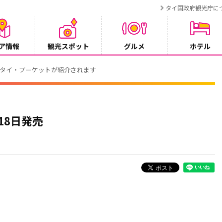
タイ国政府観光庁に
ア情報
観光スポット
グルメ
ホテル
でタイ・プーケットが紹介されます
18日発売