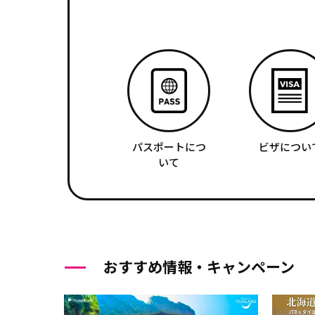
パスポートにつ
ビザについ
いて
おすすめ情報・キャンペーン