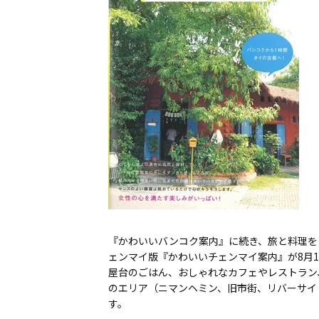
『かわいいバンコク案内』に続き、旅と料理を
ェンマイ版『かわいいチェンマイ案内』が8月1
屋台のごはん、おしゃれなカフェやレストラン
のエリア（ニマンヘミン、旧市街、リバーサイ
す。