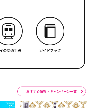
イの交通手段
ガイドブック
おすすめ情報・キャンペーン一覧