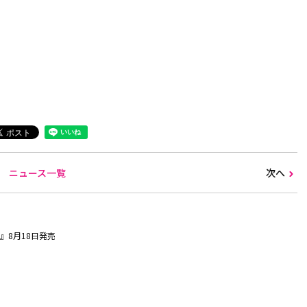
ニュース一覧
次へ
』8月18日発売