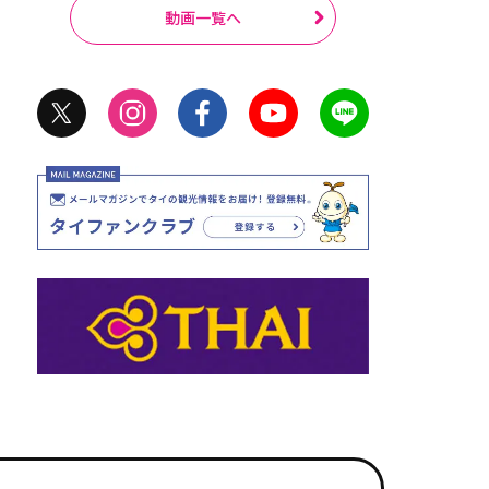
動画一覧へ