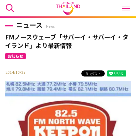
ニュース
News
FMノースウェーブ「サバーイ・サバーイ・タ
イランド」より最新情報
2014/10/27