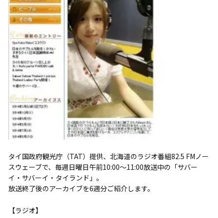
タイ国政府観光庁（TAT）提供、北海道のラジオ番組82.5 FMノー
スウェーブで、毎週日曜日午前10:00～11:00放送中の「サバー
イ・サバーイ・タイランド」。
放送終了後のアーカイブを6週分ご紹介します。
【ラジオ】