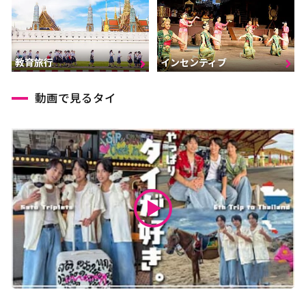
インセンティブ
教育旅行
動画で見るタイ