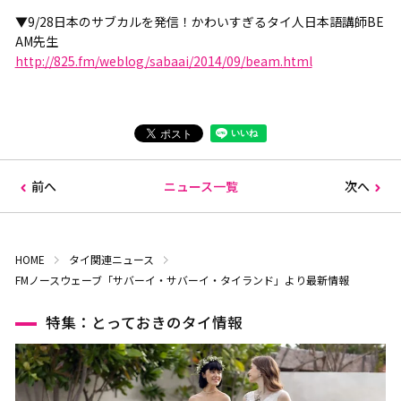
▼9/28日本のサブカルを発信！かわいすぎるタイ人日本語講師BE
AM先生
http://825.fm/weblog/sabaai/2014/09/beam.html
前へ
ニュース一覧
次へ
HOME
タイ関連ニュース
FMノースウェーブ「サバーイ・サバーイ・タイランド」より最新情報
特集：とっておきのタイ情報