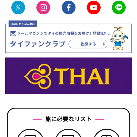
旅に必要なリスト