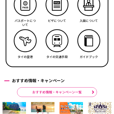
パスポートにつ
ビザについて
入国について
いて
タイの空港
タイの交通手段
ガイドブック
おすすめ情報・キャンペーン
おすすめ情報・キャンペーン一覧