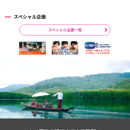
スペシャル企画
スペシャル企画一覧