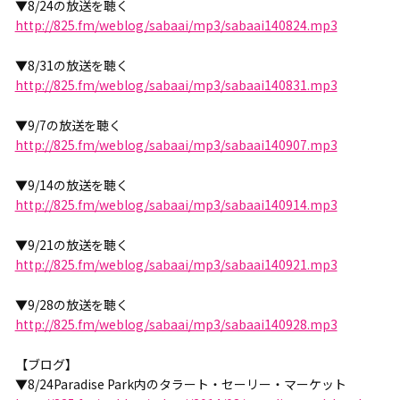
▼8/24の放送を聴く
http://825.fm/weblog/sabaai/mp3/sabaai140824.mp3
▼8/31の放送を聴く
http://825.fm/weblog/sabaai/mp3/sabaai140831.mp3
▼9/7の放送を聴く
http://825.fm/weblog/sabaai/mp3/sabaai140907.mp3
▼9/14の放送を聴く
http://825.fm/weblog/sabaai/mp3/sabaai140914.mp3
▼9/21の放送を聴く
http://825.fm/weblog/sabaai/mp3/sabaai140921.mp3
▼9/28の放送を聴く
http://825.fm/weblog/sabaai/mp3/sabaai140928.mp3
【ブログ】
▼8/24Paradise Park内のタラート・セーリー・マーケット