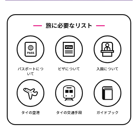
旅に必要なリスト
パスポートにつ
ビザについて
入国について
いて
タイの空港
タイの交通手段
ガイドブック