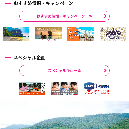
おすすめ情報・キャンペーン
おすすめ情報・キャンペーン一覧
スペシャル企画
スペシャル企画一覧