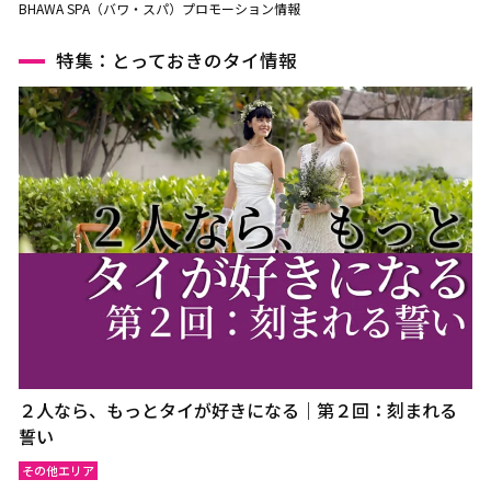
BHAWA SPA（バワ・スパ）プロモーション情報
特集：とっておきのタイ情報
２人なら、もっとタイが好きになる｜第２回：刻まれる
誓い
その他エリア