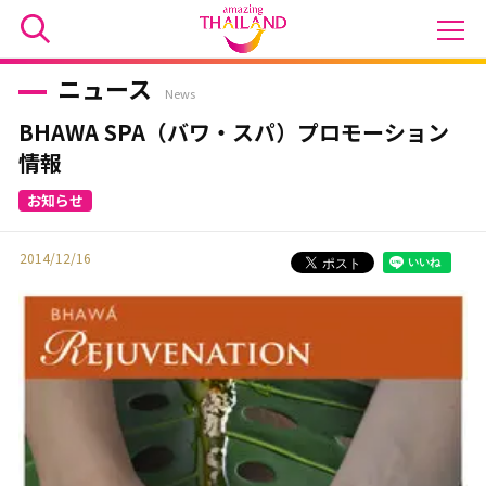
ニュース
News
BHAWA SPA（バワ・スパ）プロモーション
情報
2014/12/16