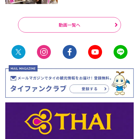
動画一覧へ