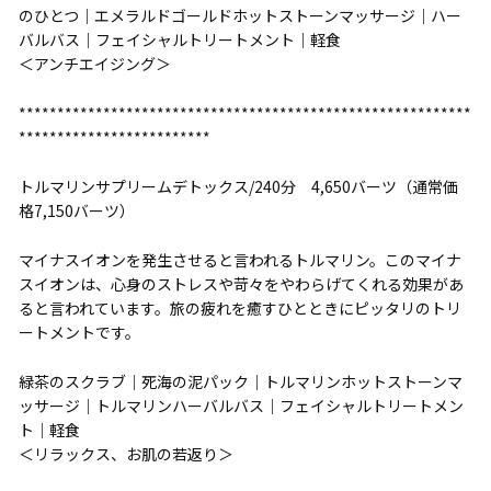
のひとつ｜エメラルドゴールドホットストーンマッサージ｜ハー
バルバス｜フェイシャルトリートメント｜軽食
＜アンチエイジング＞
***********************************************************
*************************
トルマリンサプリームデトックス/240分 4,650バーツ（通常価
格7,150バーツ）
マイナスイオンを発生させると言われるトルマリン。このマイナ
スイオンは、心身のストレスや苛々をやわらげてくれる効果があ
ると言われています。旅の疲れを癒すひとときにピッタリのトリ
ートメントです。
緑茶のスクラブ｜死海の泥パック｜トルマリンホットストーンマ
ッサージ｜トルマリンハーバルバス｜フェイシャルトリートメン
ト｜軽食
＜リラックス、お肌の若返り＞