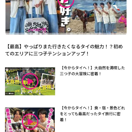
【最高】やっぱりまた行きたくなるタイの魅力！？初め
てのエリアに三つ子テンションアップ！
【今からタイへ！】大自然を満喫した
三つ子の大冒険に密着！
【今からタイへ！】食・宿・景色どれ
をとっても最高だったタイ旅行に密
着！