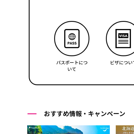
パスポートにつ
ビザについ
いて
おすすめ情報・キャンペーン