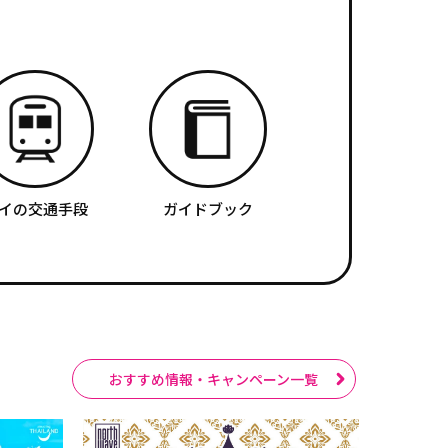
イの交通手段
ガイドブック
おすすめ情報・キャンペーン一覧