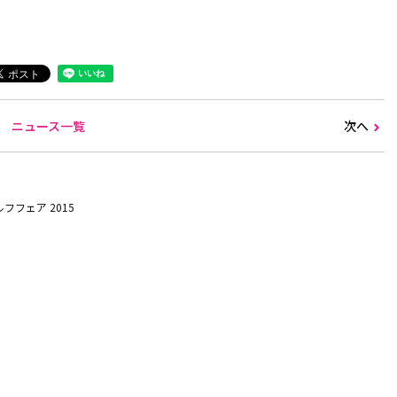
ニュース一覧
次へ
フフェア 2015