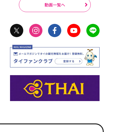
動画一覧へ