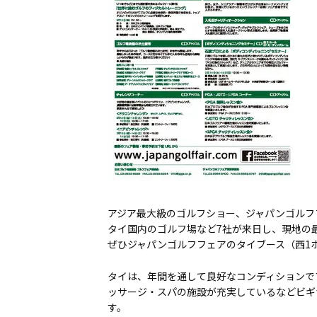
アジア最大級のゴルフショー、ジャパンゴルフフェ
タイ国内のゴルフ場など7社が来日し、現地の
ぜひジャパンゴルフフェアのタイブース（西1ホ
タイは、年間を通して良好なコンディションで
ッサージ・スパの施設が充実しているなどビギ
す。