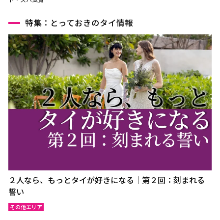
特集：とっておきのタイ情報
２人なら、もっとタイが好きになる｜第２回：刻まれる
誓い
その他エリア