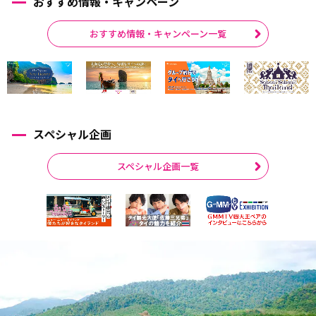
おすすめ情報・キャンペーン
おすすめ情報・キャンペーン一覧
スペシャル企画
スペシャル企画一覧