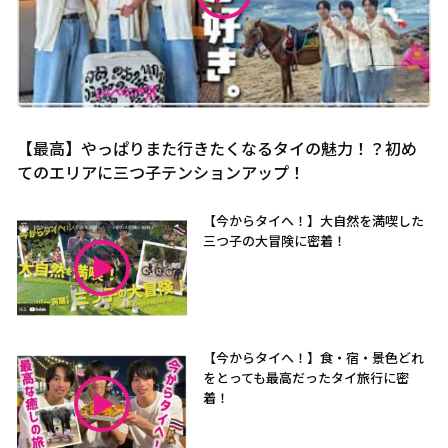
【最高】やっぱりまた行きたくなるタイの魅力！？初め
てのエリアに三つ子テンションアップ！
【今からタイへ！】大自然を満喫した
三つ子の大冒険に密着！
【今からタイへ！】食・宿・景色どれ
をとっても最高だったタイ旅行に密
着！