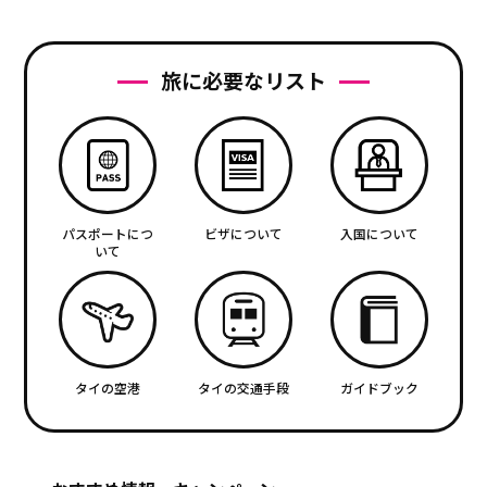
旅に必要なリスト
パスポートにつ
ビザについて
入国について
いて
タイの空港
タイの交通手段
ガイドブック