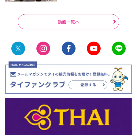
動画一覧へ