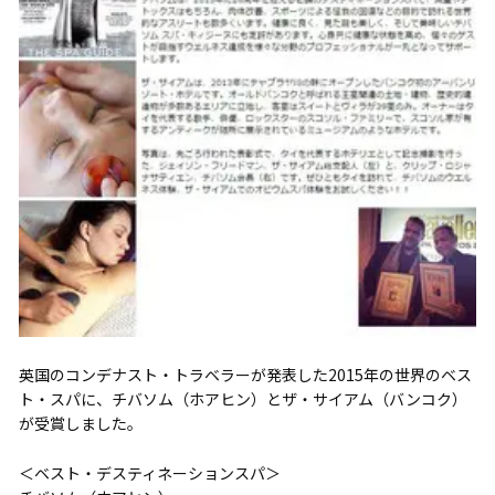
英国のコンデナスト・トラベラーが発表した2015年の世界のベス
ト・スパに、チバソム（ホアヒン）とザ・サイアム（バンコク）
が受賞しました。
＜ベスト・デスティネーションスパ＞