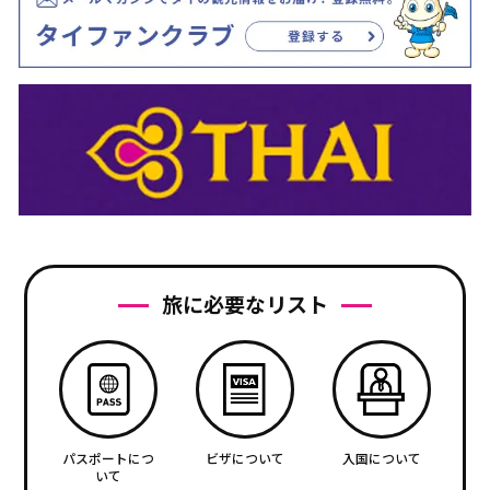
旅に必要なリスト
パスポートにつ
ビザについて
入国について
いて