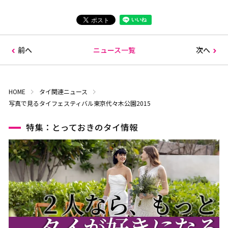
前へ
ニュース一覧
次へ
HOME
タイ関連ニュース
写真で見るタイフェスティバル東京代々木公園2015
特集：とっておきのタイ情報