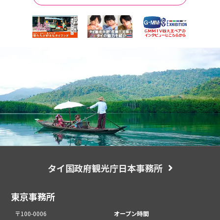
タイ国政府観光庁日本事務所
東京事務所
〒100-0006
オープン時間