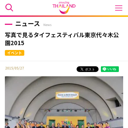
ニュース
News
写真で見るタイフェスティバル東京代々木公
園2015
2015/05/27