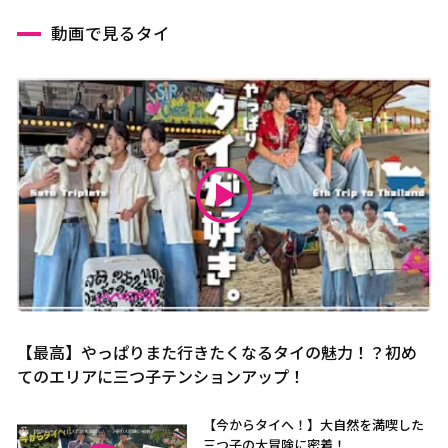
動画で見るタイ
【最高】やっぱりまた行きたくなるタイの魅力！？初め
てのエリアに三つ子テンションアップ！
【今からタイへ！】大自然を満喫した
三つ子の大冒険に密着！