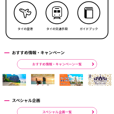
タイの空港
タイの交通手段
ガイドブック
おすすめ情報・キャンペーン
おすすめ情報・キャンペーン一覧
スペシャル企画
スペシャル企画一覧