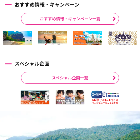
おすすめ情報・キャンペーン
おすすめ情報・キャンペーン一覧
スペシャル企画
スペシャル企画一覧