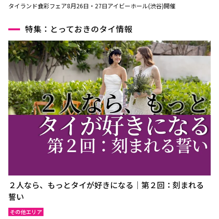
タイランド食彩フェア8月26日・27日アイビーホール(渋谷)開催
特集：とっておきのタイ情報
２人なら、もっとタイが好きになる｜第２回：刻まれる
誓い
その他エリア