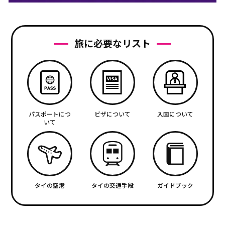
旅に必要なリスト
パスポートにつ
ビザについて
入国について
いて
タイの空港
タイの交通手段
ガイドブック