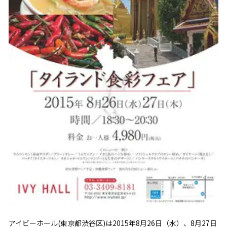
アイビーホール(東京都渋谷区)は2015年8月26日（水）、8月27日