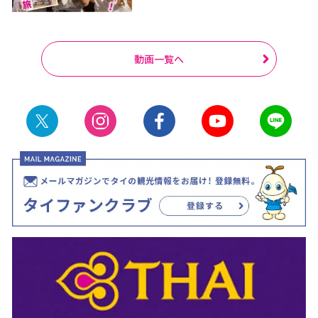
動画一覧へ