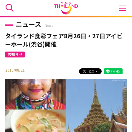
ニュース
News
タイランド食彩フェア8月26日・27日アイビ
ーホール(渋谷)開催
2015/08/21