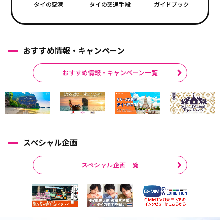
タイの空港
タイの交通手段
ガイドブック
おすすめ情報・キャンペーン
おすすめ情報・キャンペーン一覧
スペシャル企画
スペシャル企画一覧