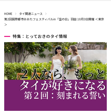
HOME
タイ関連ニュース
第2回国際都市おおたフェスティバルin「空の日」羽田 10月3日開催 ＜東京
＞
特集：とっておきのタイ情報