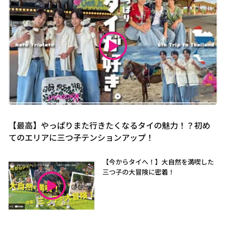
【最高】やっぱりまた行きたくなるタイの魅力！？初め
てのエリアに三つ子テンションアップ！
【今からタイへ！】大自然を満喫した
三つ子の大冒険に密着！