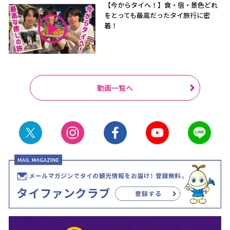
【今からタイへ！】食・宿・景色どれ
をとっても最高だったタイ旅行に密
着！
動画一覧へ