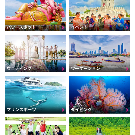
パワースポット
イベント
ウェディング
ワーケーション
マリンスポーツ
ダイビング