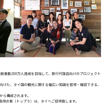
渡航者数200万人達成を目指して、旅行代理店向けのプロジェクト
向けた、タイ国の観光に関する幅広い知識を習得・確認できる、
から構成されます。
高得点者（トップ５）は、タイへご招待致します。