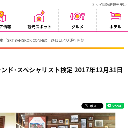
タイ国政府観光庁に
ア情報
観光スポット
グルメ
ホテル
RT BANGKOK CONNEX」8月1日より運行開始
ド･スペシャリスト検定 2017年12月31日