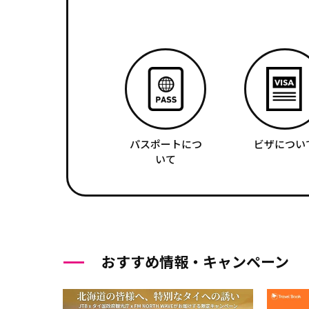
パスポートにつ
ビザについ
いて
おすすめ情報・キャンペーン