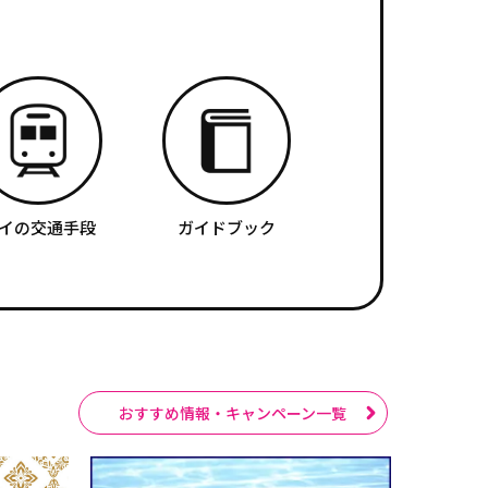
イの交通手段
ガイドブック
おすすめ情報・キャンペーン一覧