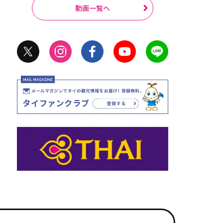
動画一覧へ