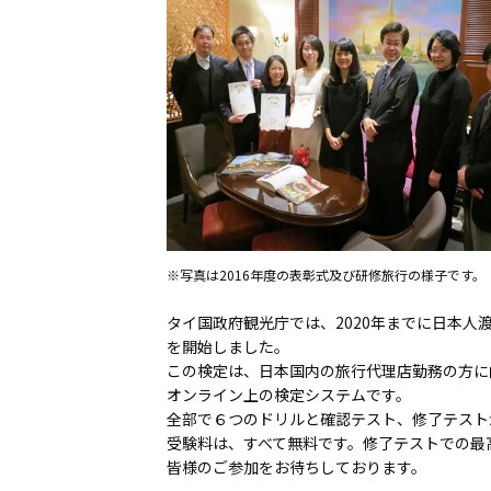
※写真は2016年度の表彰式及び研修旅行の様子です。
タイ国政府観光庁では、2020年までに日本人
を開始しました。
この検定は、日本国内の旅行代理店勤務の方に
オンライン上の検定システムです。
全部で６つのドリルと確認テスト、修了テスト
受験料は、すべて無料です。修了テストでの最
皆様のご参加をお待ちしております。