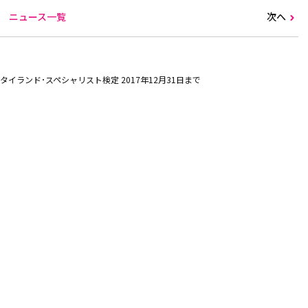
ニュース一覧
次へ
イランド･スペシャリスト検定 2017年12月31日まで