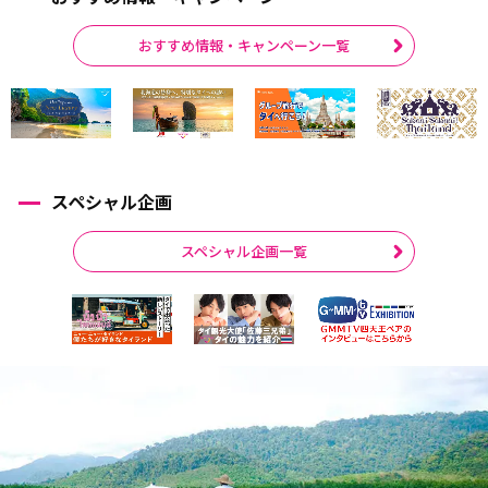
おすすめ情報・キャンペーン一覧
スペシャル企画
スペシャル企画一覧