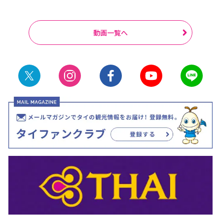
動画一覧へ