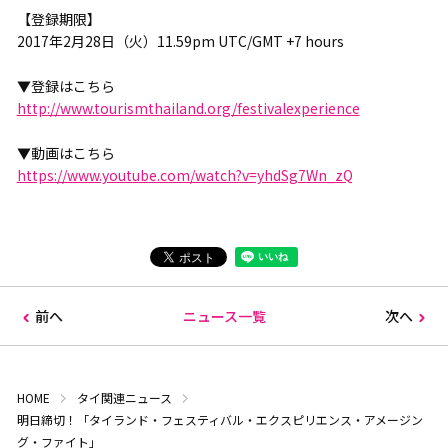
【登録期限】
2017年2月28日（火）11.59pm UTC/GMT +7 hours
▼登録はこちら
http://www.tourismthailand.org/festivalexperience
▼動画はこちら
https://www.youtube.com/watch?v=yhdSg7Wn_zQ
前へ
ニュース一覧
次へ
HOME
タイ関連ニュース
明日締切！「タイランド・フェスティバル・エクスピリエンス・アメージン
グ・ファイト」