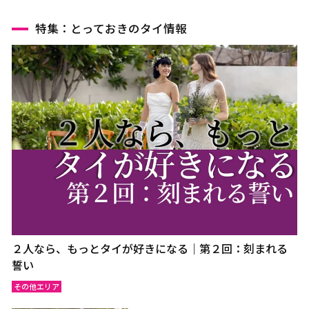
特集：とっておきのタイ情報
２人なら、もっとタイが好きになる｜第２回：刻まれる
誓い
その他エリア