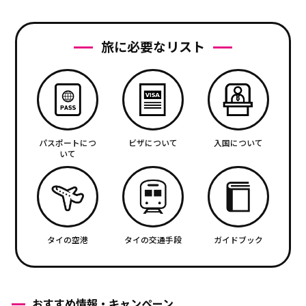
旅に必要なリスト
パスポートにつ
ビザについて
入国について
いて
タイの空港
タイの交通手段
ガイドブック
おすすめ情報・キャンペーン