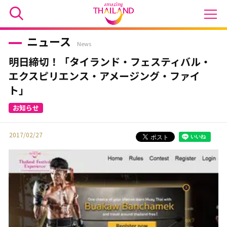
ニュース
News
明日締切！「タイランド・フェスティバル・
エクスピリエンス・アメージング・ファイ
ト」
2017/02/27