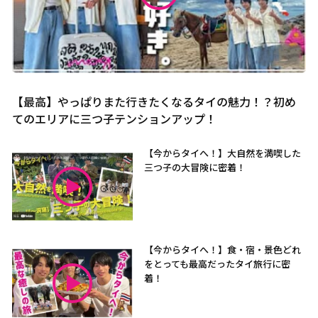
【最高】やっぱりまた行きたくなるタイの魅力！？初め
てのエリアに三つ子テンションアップ！
【今からタイへ！】大自然を満喫した
三つ子の大冒険に密着！
【今からタイへ！】食・宿・景色どれ
をとっても最高だったタイ旅行に密
着！