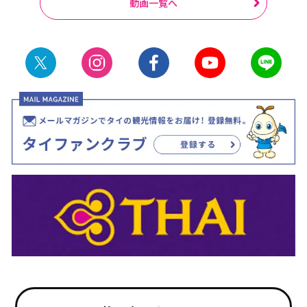
動画一覧へ