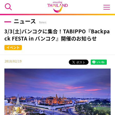
ニュース
News
3/3(土)バンコクに集合！TABIPPO『Backpa
ck FESTA in バンコク』開催のお知らせ
2018/02/19