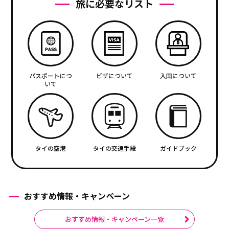
旅に必要なリスト
パスポートにつ
ビザについて
入国について
いて
タイの空港
タイの交通手段
ガイドブック
おすすめ情報・キャンペーン
おすすめ情報・キャンペーン一覧