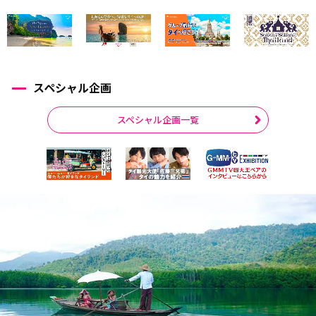
スペシャル企画
スペシャル企画一覧