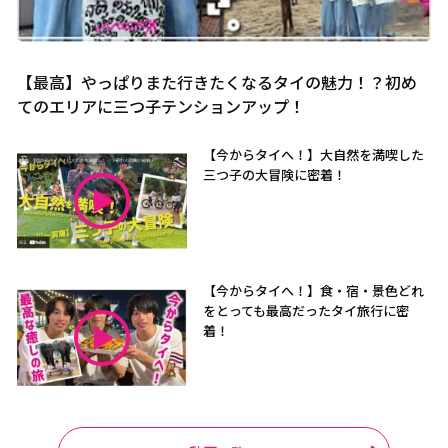
【最高】やっぱりまた行きたくなるタイの魅力！？初め
てのエリアに三つ子テンションアップ！
【今からタイへ！】大自然を満喫した
三つ子の大冒険に密着！
【今からタイへ！】食・宿・景色どれ
をとっても最高だったタイ旅行に密
着！