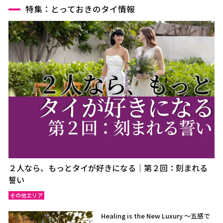
特集：とっておきのタイ情報
２人なら、もっとタイが好きになる｜第２回：刻まれる
誓い
その他エリア
Healing is the New Luxury ～五感で