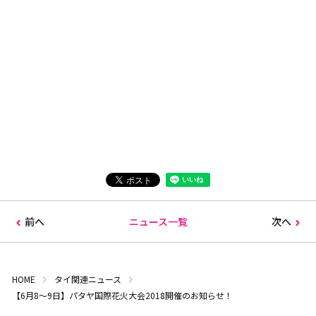
前へ
ニュース一覧
次へ
HOME
タイ関連ニュース
【6月8～9日】パタヤ国際花火大会2018開催のお知らせ！