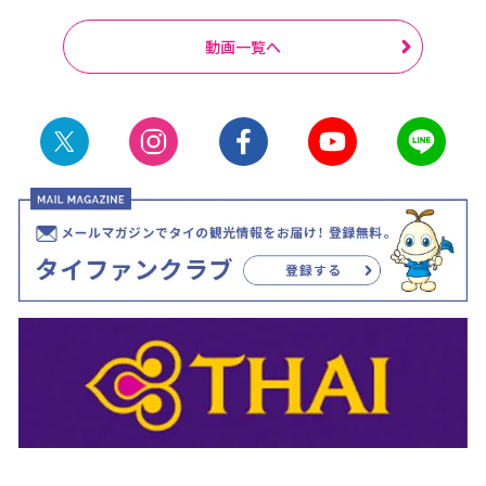
動画一覧へ