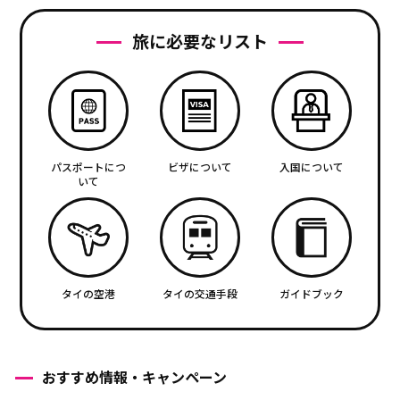
旅に必要なリスト
パスポートにつ
ビザについて
入国について
いて
タイの空港
タイの交通手段
ガイドブック
おすすめ情報・キャンペーン