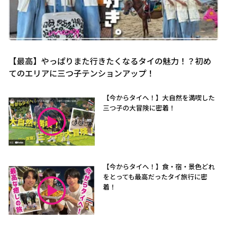
【最高】やっぱりまた行きたくなるタイの魅力！？初め
てのエリアに三つ子テンションアップ！
【今からタイへ！】大自然を満喫した
三つ子の大冒険に密着！
【今からタイへ！】食・宿・景色どれ
をとっても最高だったタイ旅行に密
着！