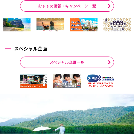
おすすめ情報・キャンペーン一覧
スペシャル企画
スペシャル企画一覧